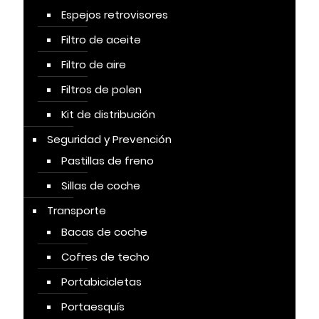
Espejos retrovisores
Filtro de aceite
Filtro de aire
Filtros de polen
Kit de distribución
Seguridad y Prevención
Pastillas de freno
Sillas de coche
Transporte
Bacas de coche
Cofres de techo
Portabicicletas
Portaesquís