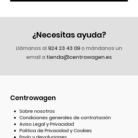
¿Necesitas ayuda?
Llámanos al
924 23 43 09
o mándanos un
email a
tienda@centrowagen.es
Centrowagen
Sobre nosotros
Condiciones generales de contratación
Aviso Legal y Privacidad
Politica de Privacidad y Cookies
Envío y devoluciones