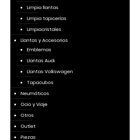
Limpia llantas
Limpia tapicerías
Limpiacristales
Llantas y Accesorios
Emblemas
Llantas Audi
Llantas Volkswagen
Tapacubos
Neumáticos
Ocio y Viaje
Otros
Outlet
Piezas