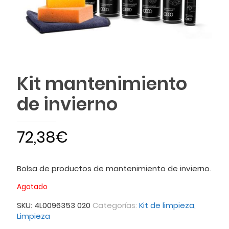
Kit mantenimiento
de invierno
72,38
€
Bolsa de productos de mantenimiento de invierno.
Agotado
SKU:
4L0096353 020
Categorías:
Kit de limpieza
,
Limpieza