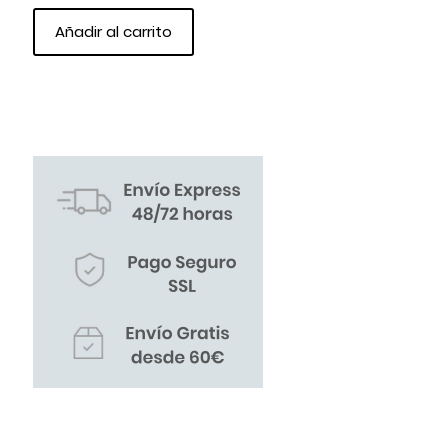
Añadir al carrito