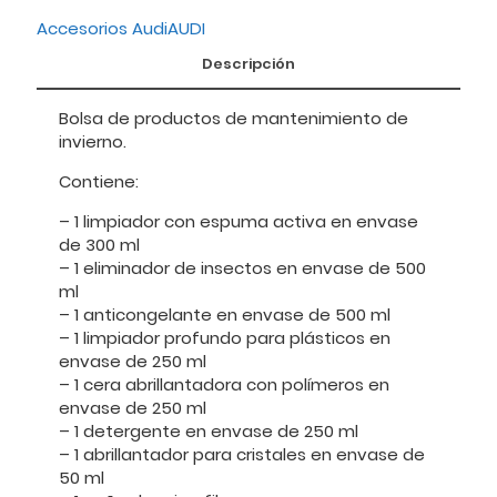
Accesorios Audi
AUDI
Descripción
Bolsa de productos de mantenimiento de
invierno.
Contiene:
– 1 limpiador con espuma activa en envase
de 300 ml
– 1 eliminador de insectos en envase de 500
ml
– 1 anticongelante en envase de 500 ml
– 1 limpiador profundo para plásticos en
envase de 250 ml
– 1 cera abrillantadora con polímeros en
envase de 250 ml
– 1 detergente en envase de 250 ml
– 1 abrillantador para cristales en envase de
50 ml