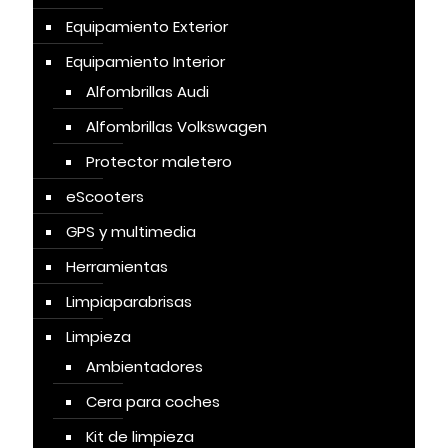
Equipamiento Exterior
Equipamiento Interior
Alfombrillas Audi
Alfombrillas Volkswagen
Protector maletero
eScooters
GPS y multimedia
Herramientas
Limpiaparabrisas
Limpieza
Ambientadores
Cera para coches
Kit de limpieza