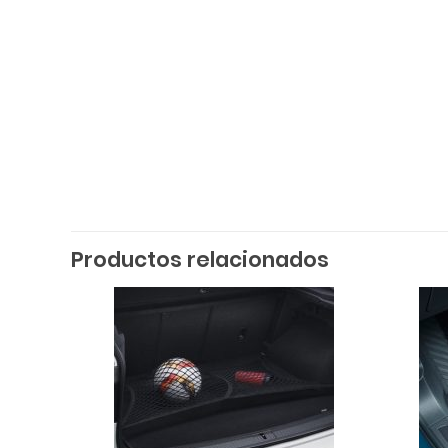
Productos relacionados