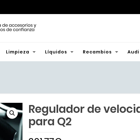
Limpieza
Líquidos
Recambios
Audi
Regulador de veloci
para Q2