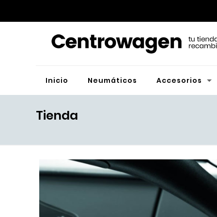
Inicio
Neumáticos
Accesorios
Tienda