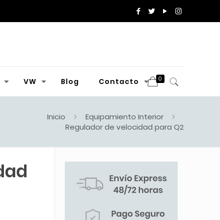
0
VW
Blog
Contacto
Inicio
Equipamiento Interior
Regulador de velocidad para Q2
dad