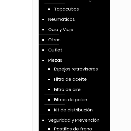
Tapacubos
Neumáticos
Ocio y Viaje
Otros
Outlet
Piezas
Espejos retrovisores
Filtro de aceite
Filtro de aire
Filtros de polen
Kit de distribución
Seguridad y Prevención
Pastillas de freno