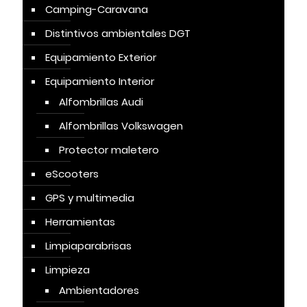
Camping-Caravana
Distintivos ambientales DGT
Equipamiento Exterior
Equipamiento Interior
Alfombrillas Audi
Alfombrillas Volkswagen
Protector maletero
eScooters
GPS y multimedia
Herramientas
Limpiaparabrisas
Limpieza
Ambientadores