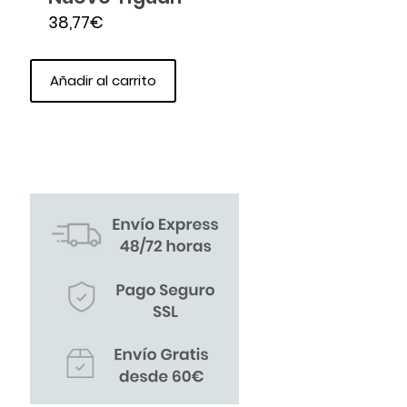
38,77
€
Añadir al carrito