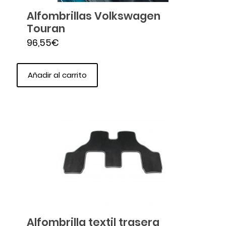
Alfombrillas Volkswagen
Touran
96,55
€
Añadir al carrito
Alfombrilla textil trasera