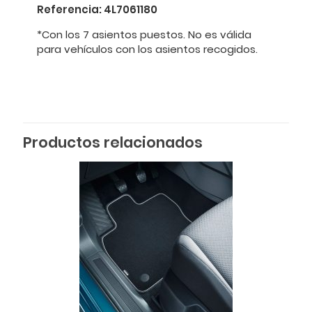
Referencia: 4L7061180
*Con los 7 asientos puestos. No es válida
para vehículos con los asientos recogidos.
Productos relacionados