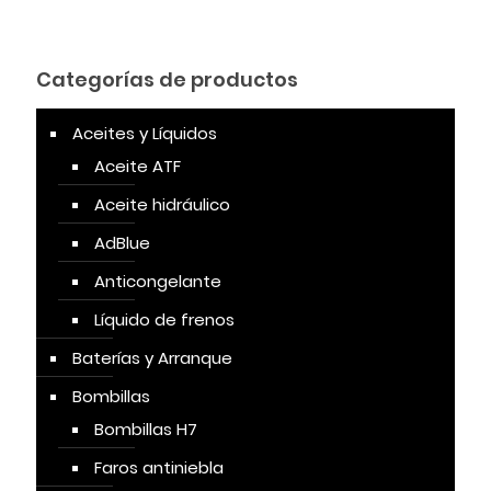
Categorías de productos
Aceites y Líquidos
Aceite ATF
Aceite hidráulico
AdBlue
Anticongelante
Líquido de frenos
Baterías y Arranque
Bombillas
Bombillas H7
Faros antiniebla