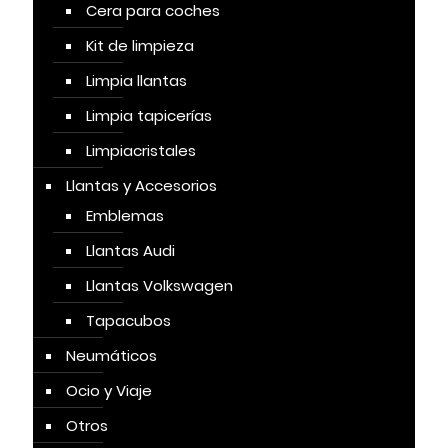
Cera para coches
Kit de limpieza
Limpia llantas
Limpia tapicerías
Limpiacristales
Llantas y Accesorios
Emblemas
Llantas Audi
Llantas Volkswagen
Tapacubos
Neumáticos
Ocio y Viaje
Otros