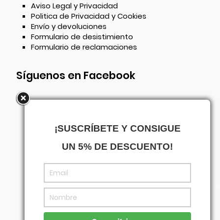
Aviso Legal y Privacidad
Politica de Privacidad y Cookies
Envío y devoluciones
Formulario de desistimiento
Formulario de reclamaciones
Síguenos en Facebook
¡SUSCRÍBETE Y CONSIGUE
UN 5% DE DESCUENTO!