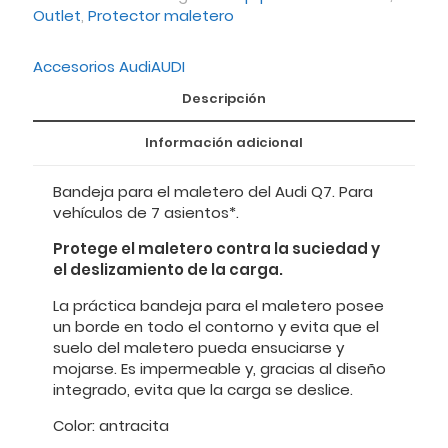
Outlet
,
Protector maletero
Accesorios Audi
AUDI
Descripción
Información adicional
Bandeja para el maletero del Audi Q7. Para
vehículos de 7 asientos*.
Protege el maletero contra la suciedad y
el deslizamiento de la carga.
La práctica bandeja para el maletero posee
un borde en todo el contorno y evita que el
suelo del maletero pueda ensuciarse y
mojarse. Es impermeable y, gracias al diseño
integrado, evita que la carga se deslice.
Color: antracita