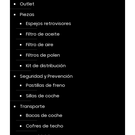
Outlet
Piezas
Espejos retrovisores
Filtro de aceite
Filtro de aire
Filtros de polen
Kit de distribución
Seguridad y Prevención
Pastillas de freno
Sillas de coche
Transporte
Bacas de coche
Cofres de techo