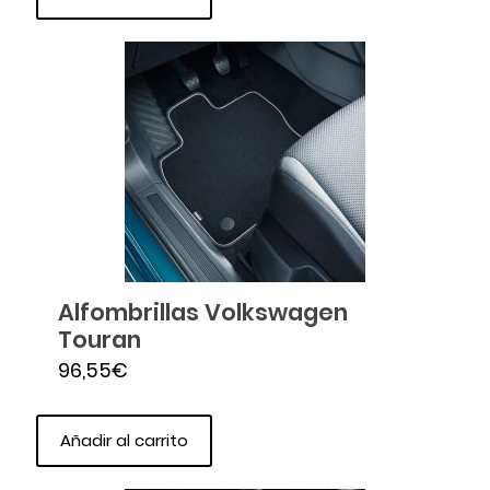
Alfombrillas Volkswagen
Touran
96,55
€
Añadir al carrito