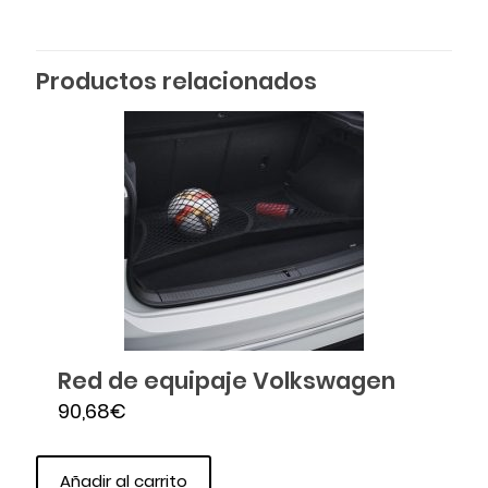
Productos relacionados
Red de equipaje Volkswagen
90,68
€
Añadir al carrito