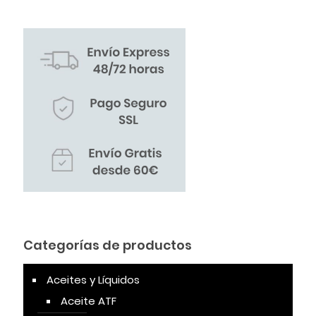
Categorías de productos
Aceites y Líquidos
Aceite ATF