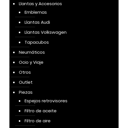
Llantas y Accesorios
Emblemas
Llantas Audi
Llantas Volkswagen
Tapacubos
Neumáticos
Ocio y Viaje
Otros
Outlet
Piezas
Espejos retrovisores
Filtro de aceite
Filtro de aire