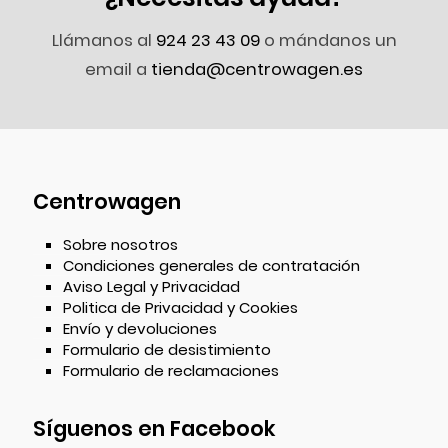
Llámanos al
924 23 43 09
o mándanos un
email a
tienda@centrowagen.es
Centrowagen
Sobre nosotros
Condiciones generales de contratación
Aviso Legal y Privacidad
Politica de Privacidad y Cookies
Envío y devoluciones
Formulario de desistimiento
Formulario de reclamaciones
Síguenos en Facebook