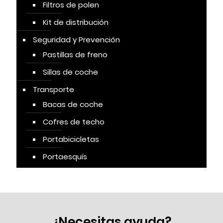
Filtros de polen
Kit de distribución
Seguridad y Prevención
Pastillas de freno
Sillas de coche
Transporte
Bacas de coche
Cofres de techo
Portabicicletas
Portaesquís
¿Necesitas ayuda?