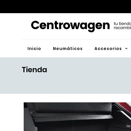
Inicio
Neumáticos
Accesorios
Tienda