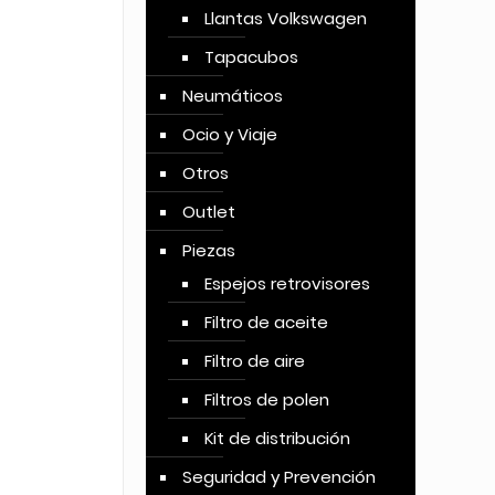
Llantas Volkswagen
Tapacubos
Neumáticos
Ocio y Viaje
Otros
Outlet
Piezas
Espejos retrovisores
Filtro de aceite
Filtro de aire
Filtros de polen
Kit de distribución
Seguridad y Prevención