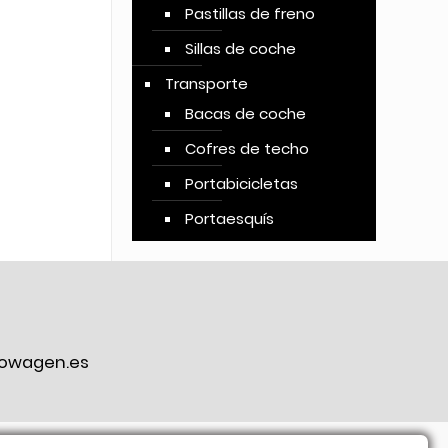
Pastillas de freno
Sillas de coche
Transporte
Bacas de coche
Cofres de techo
Portabicicletas
Portaesquís
owagen.es