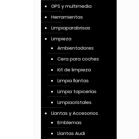
GPS y multimedia
Herramientas
Limpiaparabrisas
Limpieza
Ambientadores
Cera para coches
Kit de limpieza
Limpia llantas
Limpia tapicerías
Limpiacristales
Llantas y Accesorios
Emblemas
Llantas Audi