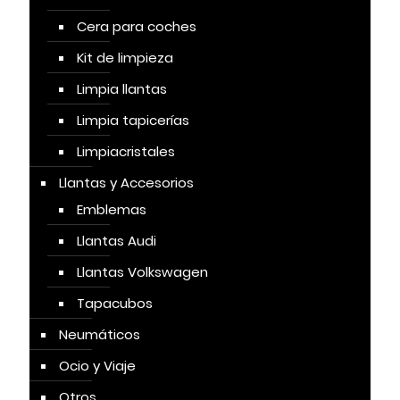
Cera para coches
Kit de limpieza
Limpia llantas
Limpia tapicerías
Limpiacristales
Llantas y Accesorios
Emblemas
Llantas Audi
Llantas Volkswagen
Tapacubos
Neumáticos
Ocio y Viaje
Otros