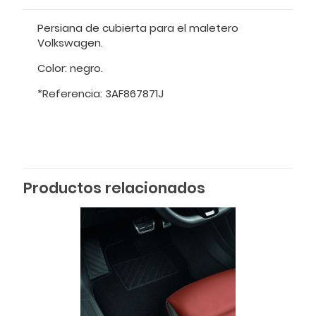
Persiana de cubierta para el maletero
Volkswagen.
Color: negro.
*Referencia: 3AF867871J
Productos relacionados