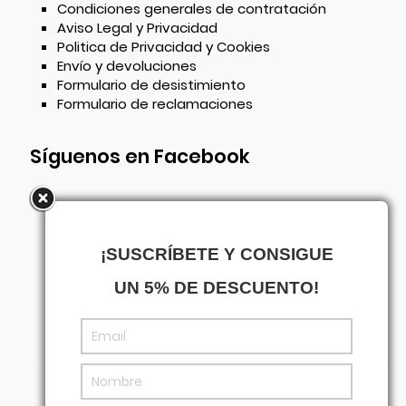
Condiciones generales de contratación
Aviso Legal y Privacidad
Politica de Privacidad y Cookies
Envío y devoluciones
Formulario de desistimiento
Formulario de reclamaciones
Síguenos en Facebook
¡SUSCRÍBETE Y CONSIGUE
UN 5% DE DESCUENTO!