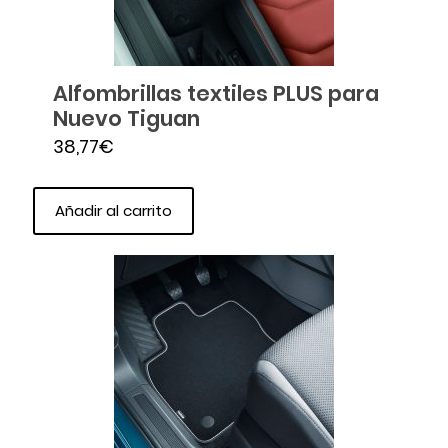
Alfombrillas textiles PLUS para
Nuevo Tiguan
38,77
€
Añadir al carrito