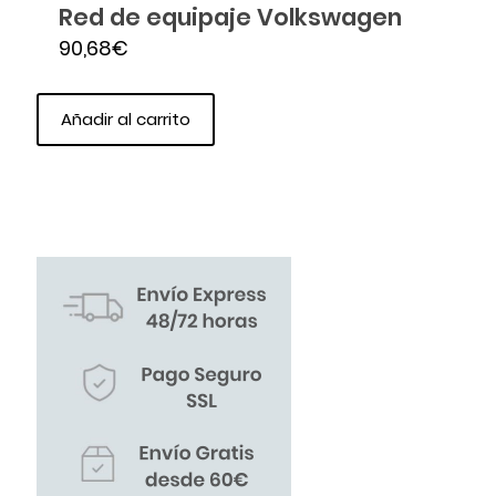
Red de equipaje Volkswagen
90,68
€
Añadir al carrito