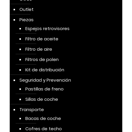
Outlet
Piezas
Espejos retrovisores
Filtro de aceite
Filtro de aire
Filtros de polen
Kit de distribución
Seguridad y Prevención
Pastillas de freno
Sillas de coche
Transporte
Bacas de coche
Cofres de techo