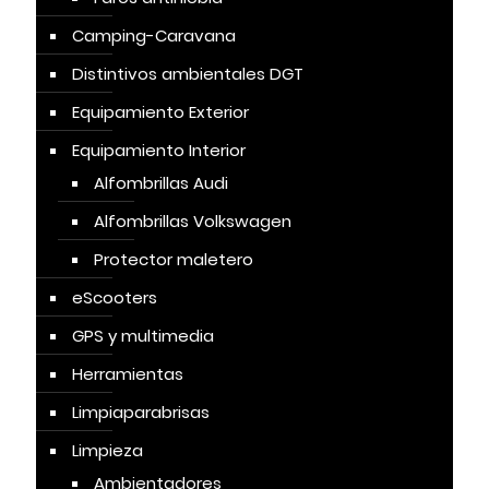
Camping-Caravana
Distintivos ambientales DGT
Equipamiento Exterior
Equipamiento Interior
Alfombrillas Audi
Alfombrillas Volkswagen
Protector maletero
eScooters
GPS y multimedia
Herramientas
Limpiaparabrisas
Limpieza
Ambientadores