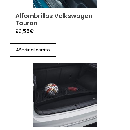
Alfombrillas Volkswagen
Touran
96,55
€
Añadir al carrito