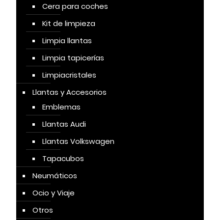
Cera para coches
Kit de limpieza
Limpia llantas
Limpia tapicerías
Limpiacristales
Llantas y Accesorios
Emblemas
Llantas Audi
Llantas Volkswagen
Tapacubos
Neumáticos
Ocio y Viaje
Otros