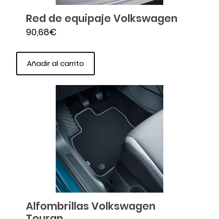
Red de equipaje Volkswagen
90,68
€
Añadir al carrito
Alfombrillas Volkswagen
Touran