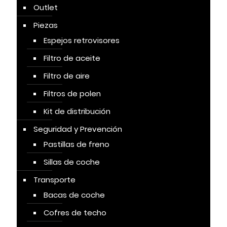
Outlet
Piezas
Espejos retrovisores
Filtro de aceite
Filtro de aire
Filtros de polen
Kit de distribución
Seguridad y Prevención
Pastillas de freno
Sillas de coche
Transporte
Bacas de coche
Cofres de techo