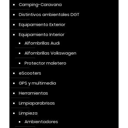
Camping-Caravana
Distintivos ambientales DGT
Equipamiento Exterior
Equipamiento Interior
Alfombrillas Audi
Alfombrillas Volkswagen
Protector maletero
eScooters
GPS y multimedia
Herramientas
Limpiaparabrisas
Limpieza
Ambientadores