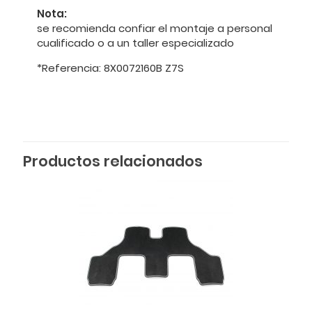
Nota:
se recomienda confiar el montaje a personal
cualificado o a un taller especializado
*Referencia: 8X0072160B Z7S
Productos relacionados