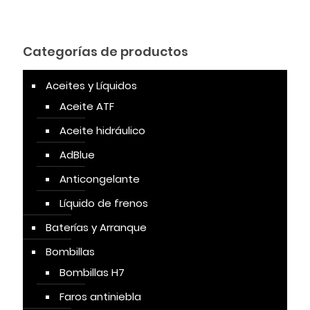
Categorías de productos
Aceites y Líquidos
Aceite ATF
Aceite hidráulico
AdBlue
Anticongelante
Líquido de frenos
Baterías y Arranque
Bombillas
Bombillas H7
Faros antiniebla