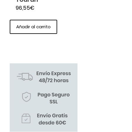
96,55
€
Añadir al carrito