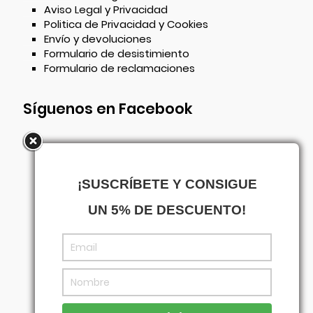
Aviso Legal y Privacidad
Politica de Privacidad y Cookies
Envío y devoluciones
Formulario de desistimiento
Formulario de reclamaciones
Síguenos en Facebook
¡SUSCRÍBETE Y CONSIGUE
UN 5% DE DESCUENTO!