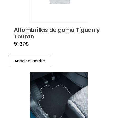
Alfombrillas de goma Tiguan y
Touran
51,27
€
Añadir al carrito