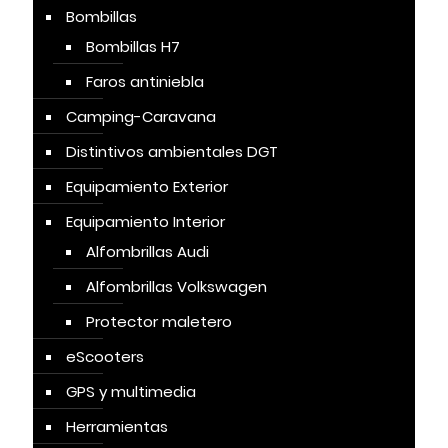
Bombillas
Bombillas H7
Faros antiniebla
Camping-Caravana
Distintivos ambientales DGT
Equipamiento Exterior
Equipamiento Interior
Alfombrillas Audi
Alfombrillas Volkswagen
Protector maletero
eScooters
GPS y multimedia
Herramientas