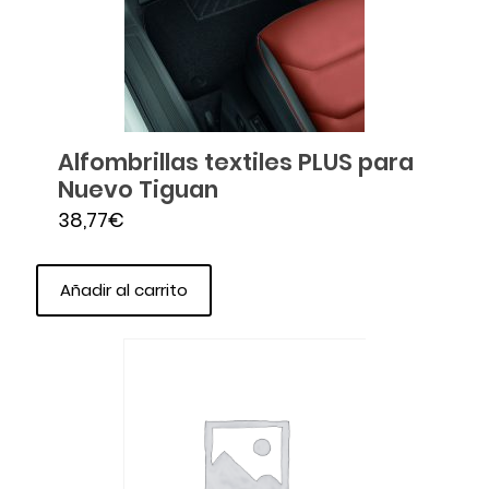
Alfombrillas textiles PLUS para
Nuevo Tiguan
38,77
€
Añadir al carrito