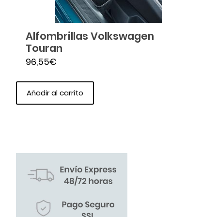
Alfombrillas Volkswagen
Touran
96,55
€
Añadir al carrito