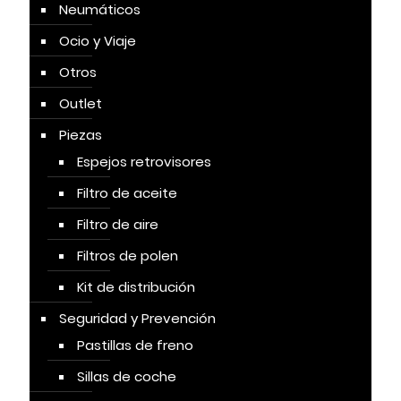
Neumáticos
Ocio y Viaje
Otros
Outlet
Piezas
Espejos retrovisores
Filtro de aceite
Filtro de aire
Filtros de polen
Kit de distribución
Seguridad y Prevención
Pastillas de freno
Sillas de coche