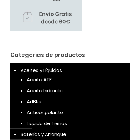
Categorías de productos
Aceites y Líquidos
Aceite ATF
Aceite hidráulico
AdBlue
Anticongelante
Líquido de frenos
Baterías y Arranque