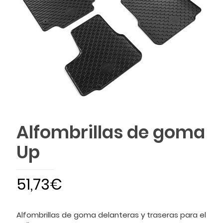
Alfombrillas de goma
Up
51,73
€
Alfombrillas de goma delanteras y traseras para el