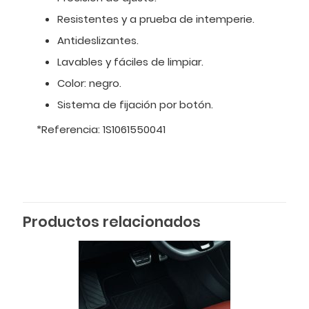
Resistentes y a prueba de intemperie.
Antideslizantes.
Lavables y fáciles de limpiar.
Color: negro.
Sistema de fijación por botón.
*Referencia: 1S1061550041
Productos relacionados