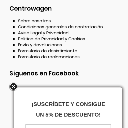
Centrowagen
Sobre nosotros
Condiciones generales de contratación
Aviso Legal y Privacidad
Politica de Privacidad y Cookies
Envío y devoluciones
Formulario de desistimiento
Formulario de reclamaciones
Síguenos en Facebook
¡SUSCRÍBETE Y CONSIGUE
UN 5% DE DESCUENTO!