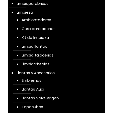
Limpiaparabrisas
Limpieza
Ambientadores
Cera para coches
Kit de limpieza
Limpia llantas
Limpia tapicerías
Limpiacristales
Llantas y Accesorios
Emblemas
Llantas Audi
Llantas Volkswagen
Tapacubos