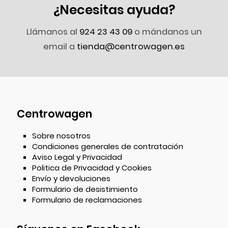
¿Necesitas ayuda?
Llámanos al
924 23 43 09
o mándanos un
email a
tienda@centrowagen.es
Centrowagen
Sobre nosotros
Condiciones generales de contratación
Aviso Legal y Privacidad
Politica de Privacidad y Cookies
Envío y devoluciones
Formulario de desistimiento
Formulario de reclamaciones