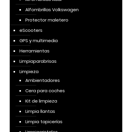
Alfombrillas Volkswagen
Protector maletero
eScooters
GPS y multimedia
Herramientas
Limpiaparabrisas
Limpieza
Ambientadores
Cera para coches
Kit de limpieza
Limpia llantas
Limpia tapicerías
Limpiacristales