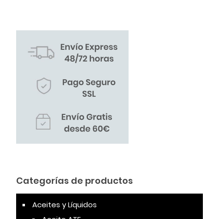
Categorías de productos
Aceites y Líquidos