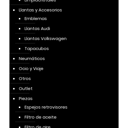
Llantas y Accesorios
Emblemas
Llantas Audi
Llantas Volkswagen
Tapacubos
Neumáticos
Ocio y Viaje
Otros
Outlet
Piezas
Espejos retrovisores
Filtro de aceite
Filtro de aire