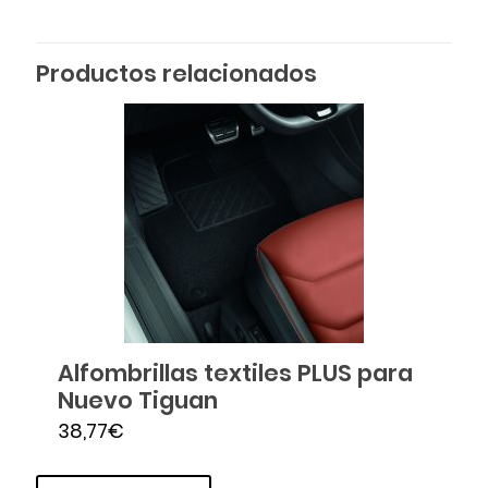
Productos relacionados
Alfombrillas textiles PLUS para
Nuevo Tiguan
38,77
€