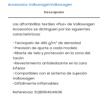
Accesorios Volkswagen
Volkswagen
Descripción
Las alfombrillas textiles «Plus» de Volkswagen
Accesorios se distinguen por las siguientes
características:
-Terciopelo de 480 g/m² de densidad
-Precisión de ajuste a cada modelo
-Ribete de tela y protección en la zona del
tacón
-Revestimiento antideslizante en la cara
inferior
-Compatibles con el sistema de sujeción
Volkswagen
-Difícilmente inflamables
Referencia: 5QB061404WGK