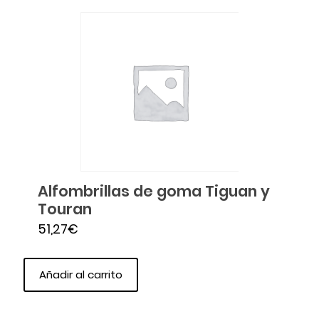
Alfombrillas de goma Tiguan y
Touran
51,27
€
Añadir al carrito