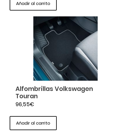
Añadir al carrito
Alfombrillas Volkswagen
Touran
96,55
€
Añadir al carrito