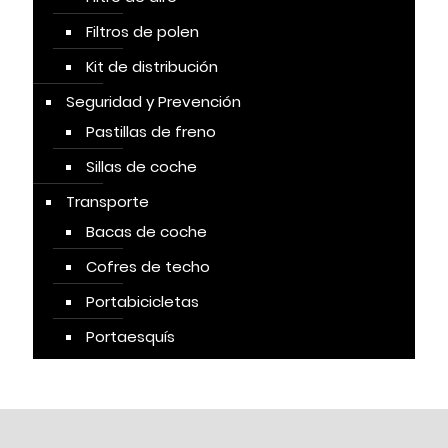
Filtros de polen
Kit de distribución
Seguridad y Prevención
Pastillas de freno
Sillas de coche
Transporte
Bacas de coche
Cofres de techo
Portabicicletas
Portaesquís