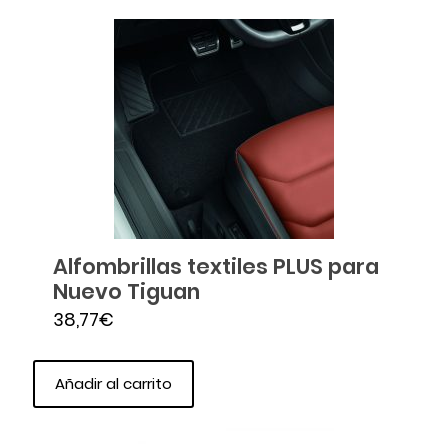
Alfombrillas textiles PLUS para
Nuevo Tiguan
38,77
€
Añadir al carrito