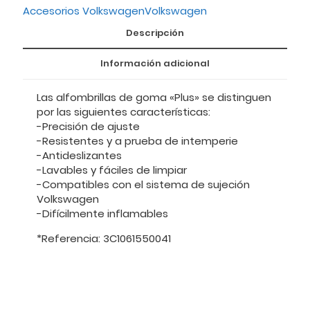
Accesorios Volkswagen
Volkswagen
Descripción
Información adicional
Las alfombrillas de goma «Plus» se distinguen
por las siguientes características:
-Precisión de ajuste
-Resistentes y a prueba de intemperie
-Antideslizantes
-Lavables y fáciles de limpiar
-Compatibles con el sistema de sujeción
Volkswagen
-Difícilmente inflamables
*Referencia: 3C1061550041