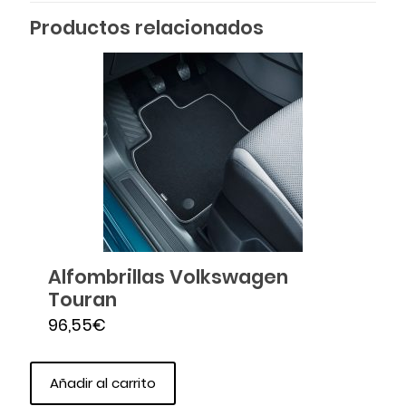
Productos relacionados
Alfombrillas Volkswagen
Touran
96,55
€
Añadir al carrito