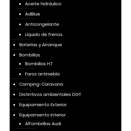
Aceite hidráulico
AdBlue
Anticongelante
Líquido de frenos
Baterías y Arranque
Bombillas
Bombillas H7
Faros antiniebla
Camping-Caravana
Distintivos ambientales DGT
Equipamiento Exterior
Equipamiento Interior
Alfombrillas Audi