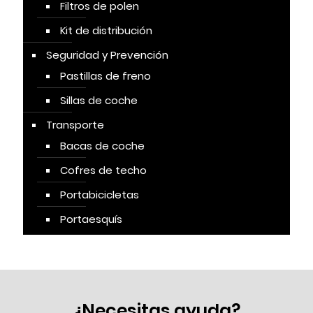
Filtros de polen
Kit de distribución
Seguridad y Prevención
Pastillas de freno
Sillas de coche
Transporte
Bacas de coche
Cofres de techo
Portabicicletas
Portaesquís
¿Necesitas ayuda?