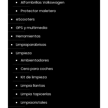
Alfombrillas Volkswagen
Protector maletero
eScooters
GPS y multimedia
Herramientas
Limpiaparabrisas
Limpieza
Ambientadores
Cera para coches
Kit de limpieza
Limpia llantas
Limpia tapicerías
Limpiacristales