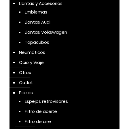
Llantas y Accesorios
Emblemas
Llantas Audi
Llantas Volkswagen
Tapacubos
Neumáticos
Ocio y Viaje
Otros
Outlet
Piezas
Espejos retrovisores
Filtro de aceite
Filtro de aire