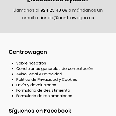
Llámanos al
924 23 43 09
o mándanos un
email a
tienda@centrowagen.es
Centrowagen
Sobre nosotros
Condiciones generales de contratación
Aviso Legal y Privacidad
Politica de Privacidad y Cookies
Envío y devoluciones
Formulario de desistimiento
Formulario de reclamaciones
Síguenos en Facebook