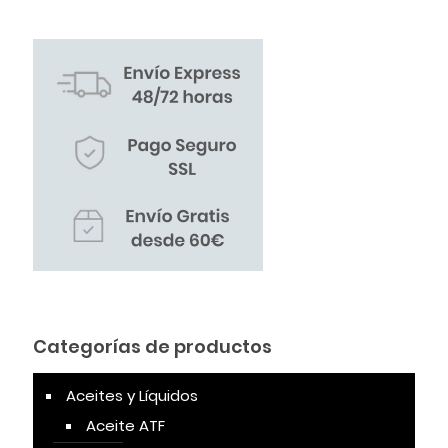
Categorías de productos
Aceites y Líquidos
Aceite ATF