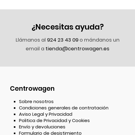
¿Necesitas ayuda?
Llámanos al
924 23 43 09
o mándanos un
email a
tienda@centrowagen.es
Centrowagen
Sobre nosotros
Condiciones generales de contratación
Aviso Legal y Privacidad
Politica de Privacidad y Cookies
Envío y devoluciones
Formulario de desistimiento