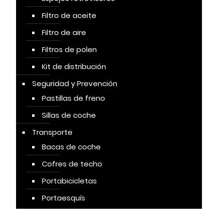
Filtro de aceite
Filtro de aire
Filtros de polen
Kit de distribución
Seguridad y Prevención
Pastillas de freno
Sillas de coche
Transporte
Bacas de coche
Cofres de techo
Portabicicletas
Portaesquís