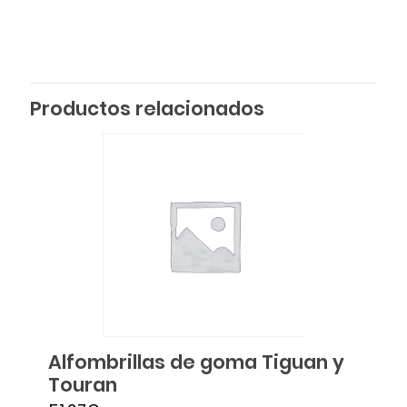
Productos relacionados
Alfombrillas de goma Tiguan y
Touran