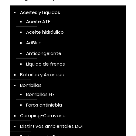
Aceites y Líquidos
Aceite ATF
Aceite hidráulico
AdBlue
Anticongelante
Líquido de frenos
Baterías y Arranque
Bombillas
Bombillas H7
Faros antiniebla
Camping-Caravana
Distintivos ambientales DGT