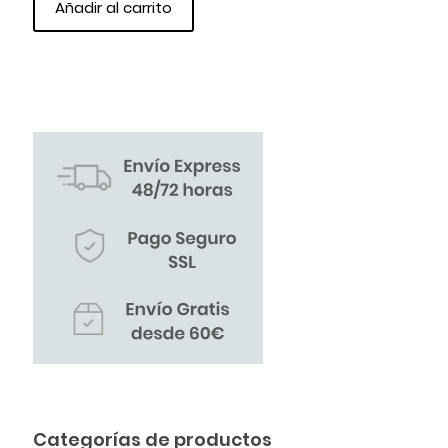
Añadir al carrito
Categorías de productos