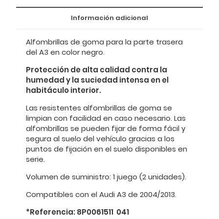
Información adicional
Alfombrillas de goma para la parte trasera
del A3 en color negro.
Protección de alta calidad contra la
humedad y la suciedad intensa en el
habitáculo interior.
Las resistentes alfombrillas de goma se
limpian con facilidad en caso necesario. Las
alfombrillas se pueden fijar de forma fácil y
segura al suelo del vehículo gracias a los
puntos de fijación en el suelo disponibles en
serie.
Volumen de suministro: 1 juego (2 unidades).
Compatibles con el Audi A3 de 2004/2013.
*Referencia: 8P0061511 041