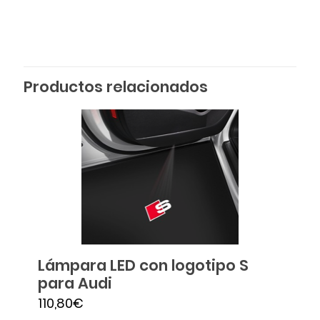
Productos relacionados
Lámpara LED con logotipo S
para Audi
110,80
€