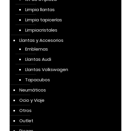
Limpia llantas
Limpia tapicerías
Limpiacristales
Llantas y Accesorios
Emblemas
Llantas Audi
Llantas Volkswagen
Tapacubos
Neumáticos
Ocio y Viaje
Otros
Outlet
Piezas