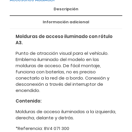
Descripción
Información adicional
Molduras de acceso iluminado con rótulo
A3.
Punto de atracción visual para el vehículo.
Emblema iluminado del modelo en las
molduras de acceso. De fácil montaje,
funciona con baterías, no es preciso
conectarlo a la red de a bordo. Conexión y
desconexión a través del interruptor de
encendido.
Contenido:
Molduras de acceso iluminadas a la izquierda,
derecha, delante y detrás.
*Referencia: 8V4 071 300