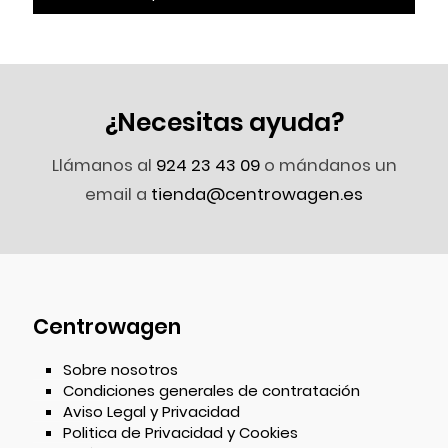
¿Necesitas ayuda?
Llámanos al
924 23 43 09
o mándanos un
email a
tienda@centrowagen.es
Centrowagen
Sobre nosotros
Condiciones generales de contratación
Aviso Legal y Privacidad
Politica de Privacidad y Cookies