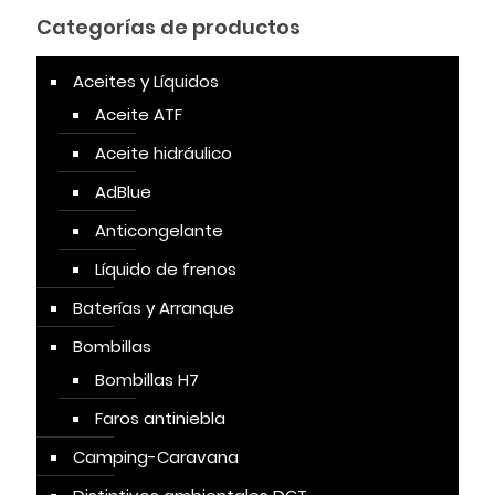
Categorías de productos
Aceites y Líquidos
Aceite ATF
Aceite hidráulico
AdBlue
Anticongelante
Líquido de frenos
Baterías y Arranque
Bombillas
Bombillas H7
Faros antiniebla
Camping-Caravana