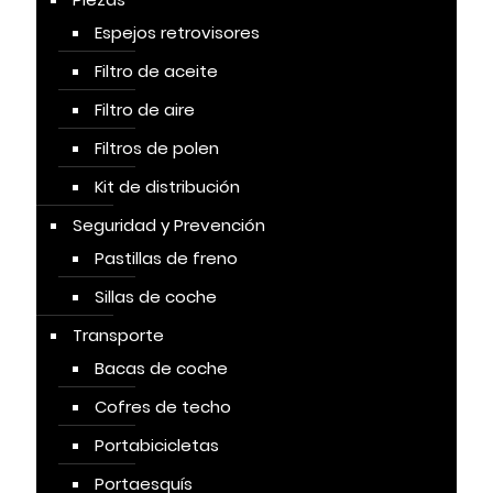
Espejos retrovisores
Filtro de aceite
Filtro de aire
Filtros de polen
Kit de distribución
Seguridad y Prevención
Pastillas de freno
Sillas de coche
Transporte
Bacas de coche
Cofres de techo
Portabicicletas
Portaesquís