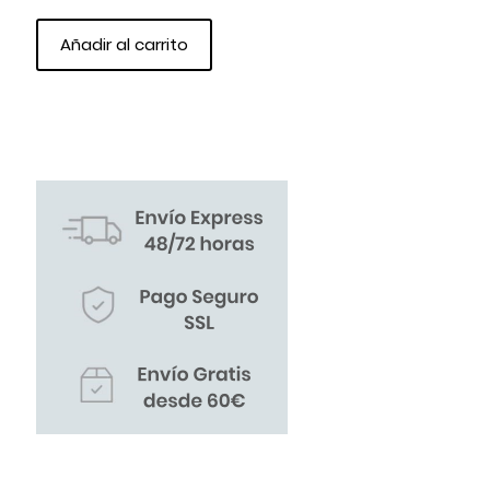
Añadir al carrito