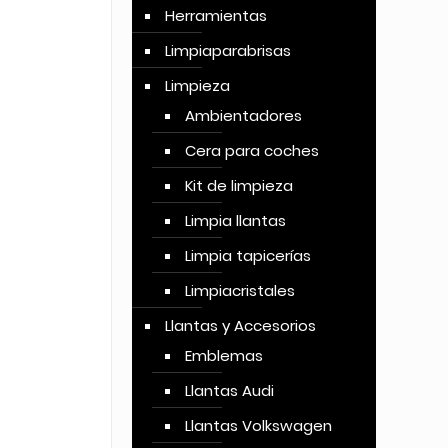
Herramientas
Limpiaparabrisas
Limpieza
Ambientadores
Cera para coches
Kit de limpieza
Limpia llantas
Limpia tapicerías
Limpiacristales
Llantas y Accesorios
Emblemas
Llantas Audi
Llantas Volkswagen