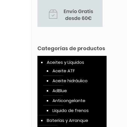
Categorías de productos
Aceites y Líquidos
Aceite ATF
Aceite hidráulico
AdBlue
Anticongelante
Líquido de frenos
Baterías y Arranque