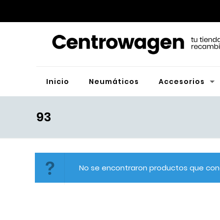
Inicio
Neumáticos
Accesorios
93
No se encontraron productos que conc