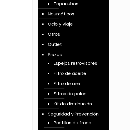
Tapacubos
Neumáticos
Ocio y Viaje
Otros
Outlet
Piezas
Espejos retrovisores
Filtro de aceite
Filtro de aire
Filtros de polen
Kit de distribución
Seguridad y Prevención
Pastillas de freno