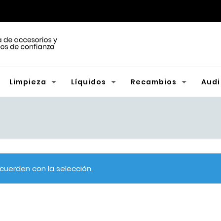
Limpieza
Líquidos
Recambios
Audi
uerden con la selección.