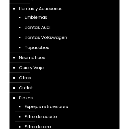
Llantas y Accesorios
Emblemas
Llantas Audi
Llantas Volkswagen
Tapacubos
Neumáticos
Ocio y Viaje
Otros
Outlet
Piezas
Espejos retrovisores
Filtro de aceite
Filtro de aire