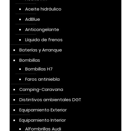
Aceite hidráulico
AdBlue
Anticongelante
Líquido de frenos
Baterías y Arranque
Bombillas
Bombillas H7
Faros antiniebla
Camping-Caravana
Distintivos ambientales DGT
Equipamiento Exterior
Equipamiento Interior
Alfombrillas Audi