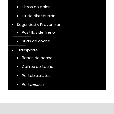
Filtros de polen
Kit de distribución
Seguridad y Prevención
Pastillas de freno
Sillas de coche
Transporte
Bacas de coche
Cofres de techo
Portabicicletas
Portaesquís