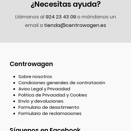
¿Necesitas ayuda?
Llámanos al
924 23 43 09
o mándanos un
email a
tienda@centrowagen.es
Centrowagen
Sobre nosotros
Condiciones generales de contratación
Aviso Legal y Privacidad
Politica de Privacidad y Cookies
Envío y devoluciones
Formulario de desistimiento
Formulario de reclamaciones
Síguenos en Facebook