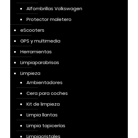
Alfombrillas Volkswagen
Protector maletero
eScooters
GPS y multimedia
Herramientas
Limpiaparabrisas
Limpieza
Ambientadores
Cera para coches
Kit de limpieza
Limpia llantas
Limpia tapicerías
Limpiacristales