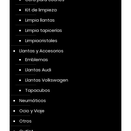
Kit de limpieza
Limpia llantas
Limpia tapicerías
Limpiacristales
Llantas y Accesorios
Emblemas
Llantas Audi
Llantas Volkswagen
Tapacubos
Neumáticos
Ocio y Viaje
Otros