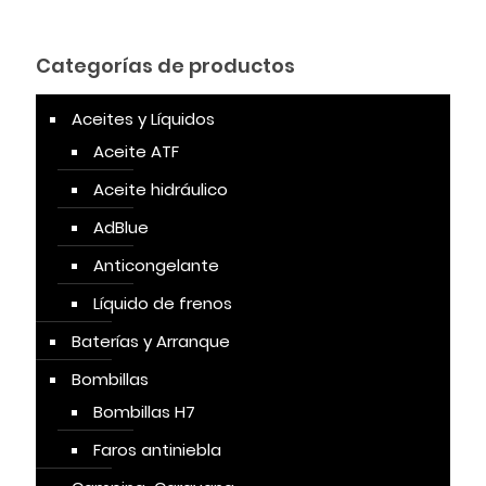
Categorías de productos
Aceites y Líquidos
Aceite ATF
Aceite hidráulico
AdBlue
Anticongelante
Líquido de frenos
Baterías y Arranque
Bombillas
Bombillas H7
Faros antiniebla