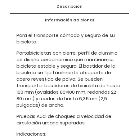
Descripción
Información adicional
Para el transporte cómodo y seguro de su
bicicleta.
Portabicicletas con cierre: perfil de aluminio
de diseño aerodinámico que mantiene su
bicicleta estable y segura. El bastidor de la
bicicleta se fija fácilmente al soporte de
acero revestido de polvo. Se pueden
transportar bastidores de bicicleta de hasta
100 mm (ovalados 80×100 mm, redondos 22-
80 mm) y ruedas de hasta 6,35 cm (2,5
pulgadas) de ancho.
Pruebas Audi de choques a velocidad de
circulación urbana superadas.
Indicaciones: