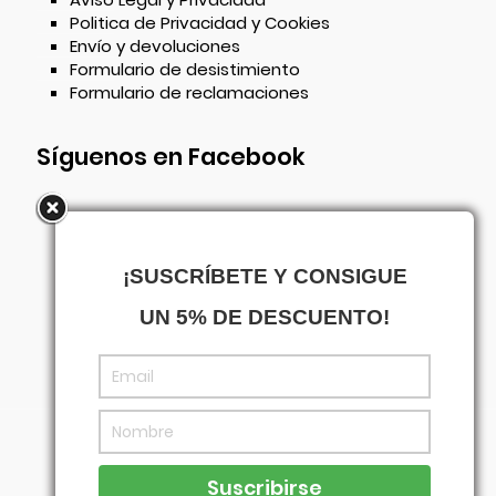
Politica de Privacidad y Cookies
Envío y devoluciones
Formulario de desistimiento
Formulario de reclamaciones
Síguenos en Facebook
¡SUSCRÍBETE Y CONSIGUE
UN 5% DE DESCUENTO!