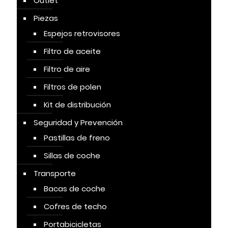
Outlet
Piezas
Espejos retrovisores
Filtro de aceite
Filtro de aire
Filtros de polen
Kit de distribución
Seguridad y Prevención
Pastillas de freno
Sillas de coche
Transporte
Bacas de coche
Cofres de techo
Portabicicletas