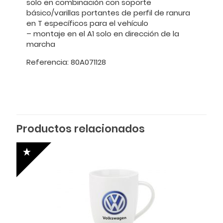
solo en combinación con soporte
básico/varillas portantes de perfil de ranura
en T específicos para el vehículo
– montaje en el A1 solo en dirección de la
marcha
Referencia: 80A071128
Productos relacionados