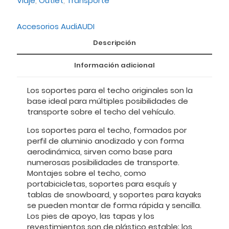
Viaje
,
Outlet
,
Transporte
Accesorios Audi
AUDI
Descripción
Información adicional
Los soportes para el techo originales son la
base ideal para múltiples posibilidades de
transporte sobre el techo del vehículo.
Los soportes para el techo, formados por
perfil de aluminio anodizado y con forma
aerodinámica, sirven como base para
numerosas posibilidades de transporte.
Montajes sobre el techo, como
portabicicletas, soportes para esquís y
tablas de snowboard, y soportes para kayaks
se pueden montar de forma rápida y sencilla.
Los pies de apoyo, las tapas y los
revestimientos son de plástico estable; los