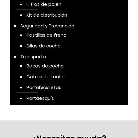
Filtros de polen
Kit de distribución
Seguridad y Prevención
Pastillas de freno
Sillas de coche
Transporte
Bacas de coche
Cofres de techo
Portabicicletas
Portaesquís