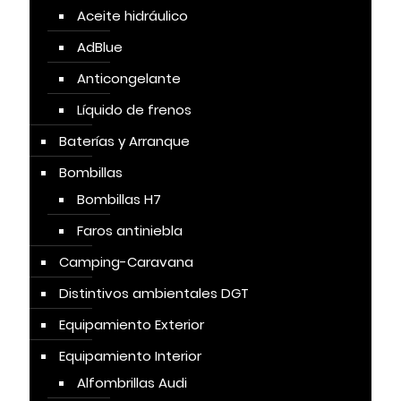
Aceite hidráulico
AdBlue
Anticongelante
Líquido de frenos
Baterías y Arranque
Bombillas
Bombillas H7
Faros antiniebla
Camping-Caravana
Distintivos ambientales DGT
Equipamiento Exterior
Equipamiento Interior
Alfombrillas Audi