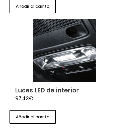
Añadir al carrito
Luces LED de interior
97,43
€
Añadir al carrito