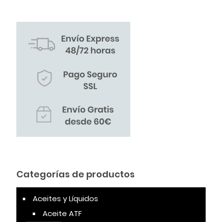
Categorías de productos
Aceites y Líquidos
Aceite ATF