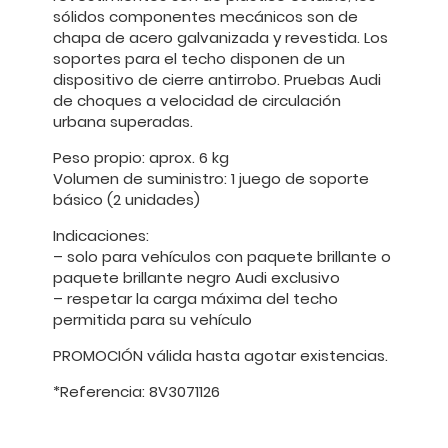
sólidos componentes mecánicos son de
chapa de acero galvanizada y revestida. Los
soportes para el techo disponen de un
dispositivo de cierre antirrobo. Pruebas Audi
de choques a velocidad de circulación
urbana superadas.
Peso propio: aprox. 6 kg
Volumen de suministro: 1 juego de soporte
básico (2 unidades)
Indicaciones:
– solo para vehículos con paquete brillante o
paquete brillante negro Audi exclusivo
– respetar la carga máxima del techo
permitida para su vehículo
PROMOCIÓN válida hasta agotar existencias.
*Referencia: 8V3071126