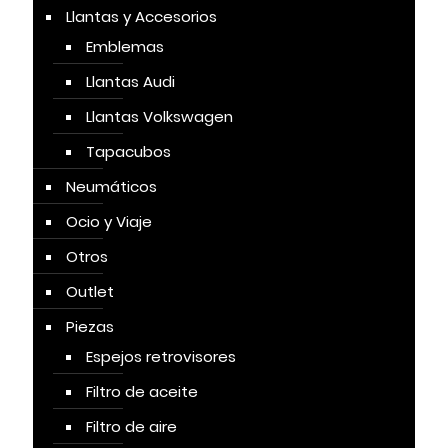
Llantas y Accesorios
Emblemas
Llantas Audi
Llantas Volkswagen
Tapacubos
Neumáticos
Ocio y Viaje
Otros
Outlet
Piezas
Espejos retrovisores
Filtro de aceite
Filtro de aire