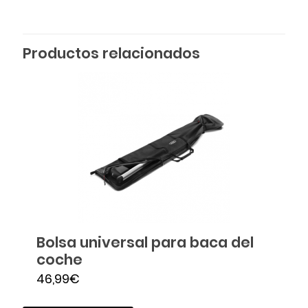
Productos relacionados
Bolsa universal para baca del
coche
46,99
€