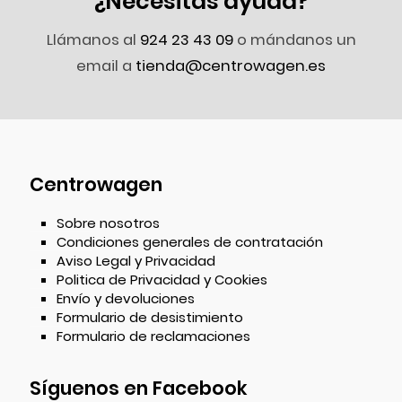
¿Necesitas ayuda?
Llámanos al
924 23 43 09
o mándanos un
email a
tienda@centrowagen.es
Centrowagen
Sobre nosotros
Condiciones generales de contratación
Aviso Legal y Privacidad
Politica de Privacidad y Cookies
Envío y devoluciones
Formulario de desistimiento
Formulario de reclamaciones
Síguenos en Facebook