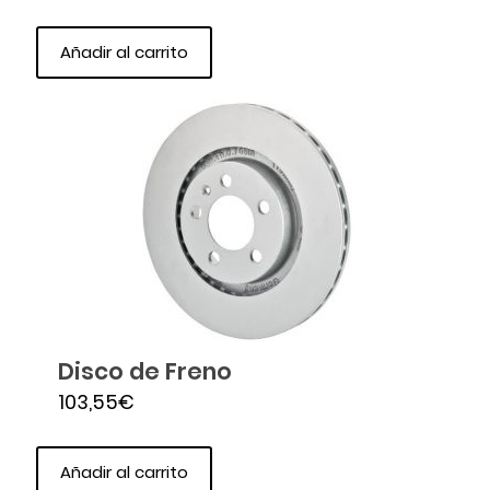
Añadir al carrito
Disco de Freno
103,55
€
Añadir al carrito