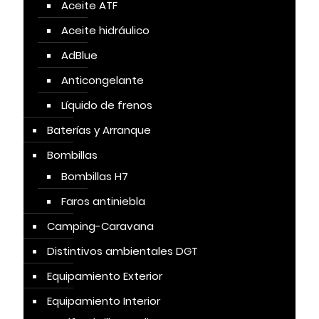
Aceite ATF
Aceite hidráulico
AdBlue
Anticongelante
Líquido de frenos
Baterías y Arranque
Bombillas
Bombillas H7
Faros antiniebla
Camping-Caravana
Distintivos ambientales DGT
Equipamiento Exterior
Equipamiento Interior