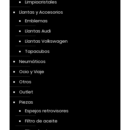
Limpiacristales
Llantas y Accesorios
Emblemas
Llantas Audi
Llantas Volkswagen
Tapacubos
Neumáticos
Ocio y Viaje
Otros
Outlet
Piezas
Espejos retrovisores
Filtro de aceite