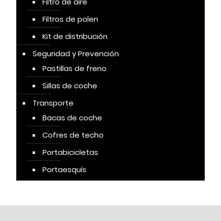
Filtro de aire
Filtros de polen
Kit de distribución
Seguridad y Prevención
Pastillas de freno
Sillas de coche
Transporte
Bacas de coche
Cofres de techo
Portabicicletas
Portaesquís