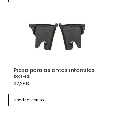
Pieza para asientos infantiles
ISOFIX
32,28
€
Añadir al carrito