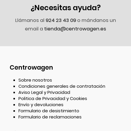
¿Necesitas ayuda?
Llámanos al
924 23 43 09
o mándanos un
email a
tienda@centrowagen.es
Centrowagen
Sobre nosotros
Condiciones generales de contratación
Aviso Legal y Privacidad
Politica de Privacidad y Cookies
Envío y devoluciones
Formulario de desistimiento
Formulario de reclamaciones