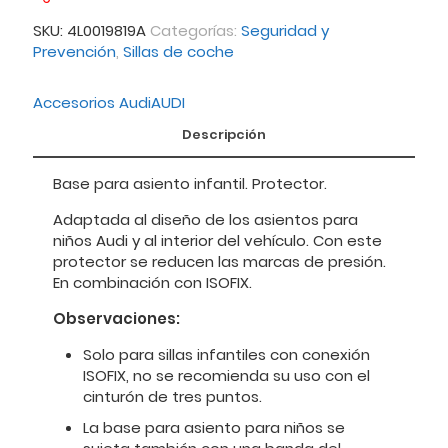
SKU:
4L0019819A
Categorías:
Seguridad y
Prevención
,
Sillas de coche
Accesorios Audi
AUDI
Descripción
Base para asiento infantil. Protector.
Adaptada al diseño de los asientos para
niños Audi y al interior del vehículo. Con este
protector se reducen las marcas de presión.
En combinación con ISOFIX.
Observaciones:
Solo para sillas infantiles con conexión
ISOFIX, no se recomienda su uso con el
cinturón de tres puntos.
La base para asiento para niños se