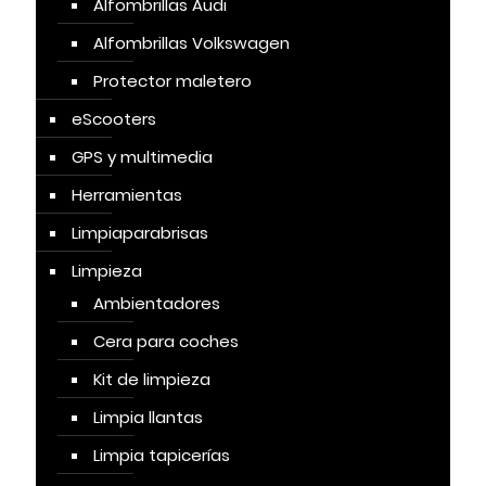
Alfombrillas Audi
Alfombrillas Volkswagen
Protector maletero
eScooters
GPS y multimedia
Herramientas
Limpiaparabrisas
Limpieza
Ambientadores
Cera para coches
Kit de limpieza
Limpia llantas
Limpia tapicerías