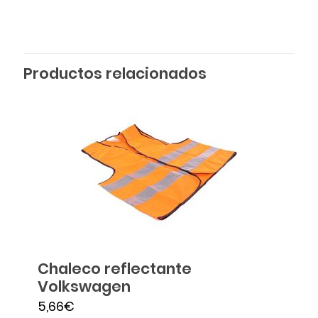
Productos relacionados
Chaleco reflectante
Volkswagen
5,66
€