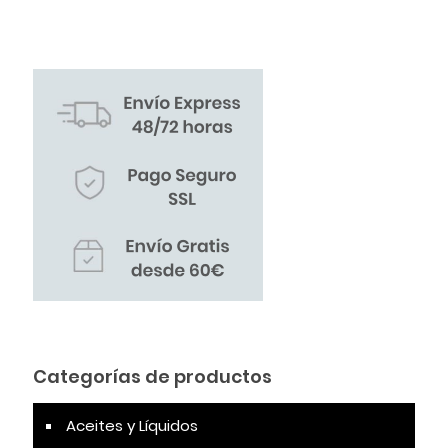
Categorías de productos
Aceites y Líquidos