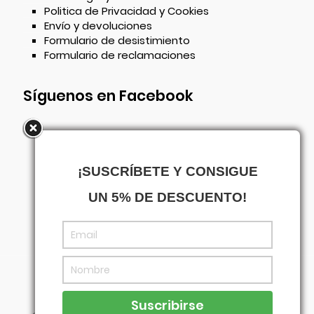
Politica de Privacidad y Cookies
Envío y devoluciones
Formulario de desistimiento
Formulario de reclamaciones
Síguenos en Facebook
¡SUSCRÍBETE Y CONSIGUE
UN 5% DE DESCUENTO!