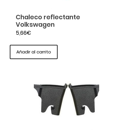
Chaleco reflectante
Volkswagen
5,66
€
Añadir al carrito