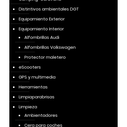
Distintivos ambientales DGT
Equipamiento Exterior
Equipamiento Interior
Alfombrillas Audi
Alfombrillas Volkswagen
Protector maletero
eScooters
GPS y multimedia
Herramientas
Limpiaparabrisas
Limpieza
Ambientadores
Cera para coches