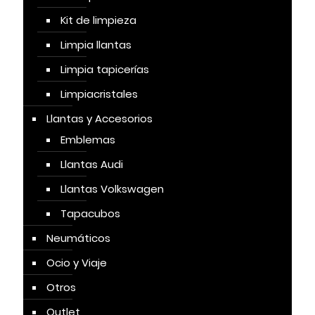
Kit de limpieza
Limpia llantas
Limpia tapicerías
Limpiacristales
Llantas y Accesorios
Emblemas
Llantas Audi
Llantas Volkswagen
Tapacubos
Neumáticos
Ocio y Viaje
Otros
Outlet