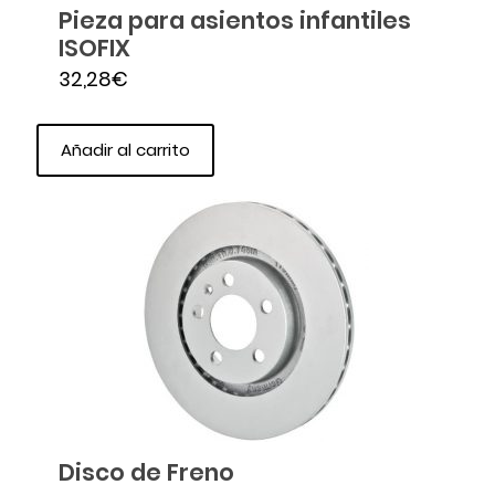
Pieza para asientos infantiles
ISOFIX
32,28
€
Añadir al carrito
Disco de Freno