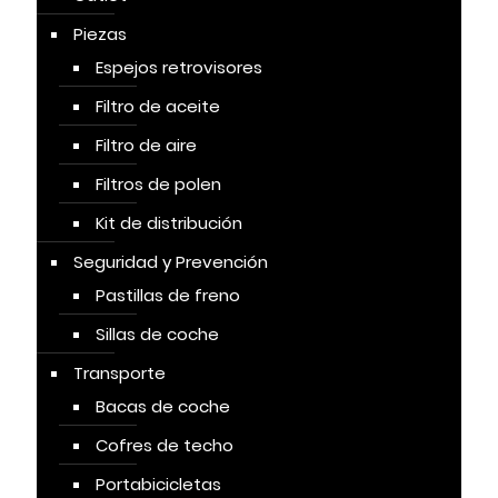
Piezas
Espejos retrovisores
Filtro de aceite
Filtro de aire
Filtros de polen
Kit de distribución
Seguridad y Prevención
Pastillas de freno
Sillas de coche
Transporte
Bacas de coche
Cofres de techo
Portabicicletas