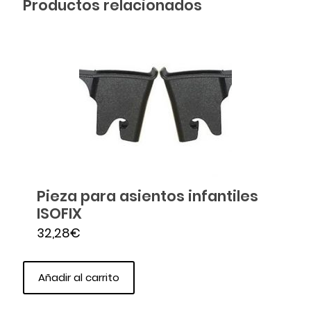
Productos relacionados
Pieza para asientos infantiles
ISOFIX
32,28
€
Añadir al carrito