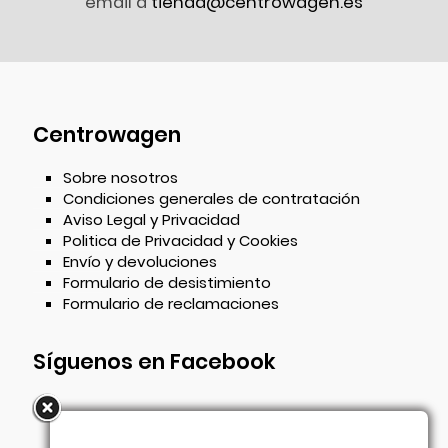
email a
tienda@centrowagen.es
Centrowagen
Sobre nosotros
Condiciones generales de contratación
Aviso Legal y Privacidad
Politica de Privacidad y Cookies
Envío y devoluciones
Formulario de desistimiento
Formulario de reclamaciones
Síguenos en Facebook