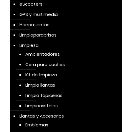
eScooters
GPS y multimedia
Herramientas
Limpiaparabrisas
Limpieza
Ambientadores
Cera para coches
Kit de limpieza
Limpia llantas
Limpia tapicerías
Limpiacristales
Llantas y Accesorios
Emblemas