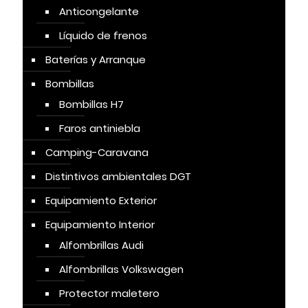
Anticongelante
Líquido de frenos
Baterías y Arranque
Bombillas
Bombillas H7
Faros antiniebla
Camping-Caravana
Distintivos ambientales DGT
Equipamiento Exterior
Equipamiento Interior
Alfombrillas Audi
Alfombrillas Volkswagen
Protector maletero