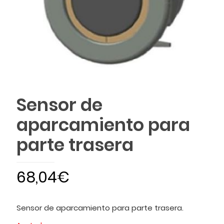
Sensor de
aparcamiento para
parte trasera
68,04
€
Sensor de aparcamiento para parte trasera.