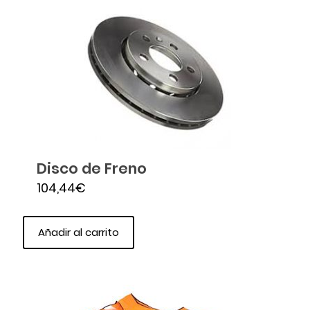
Disco de Freno
104,44
€
Añadir al carrito