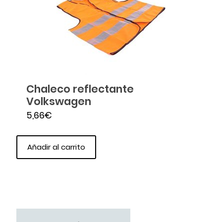
Chaleco reflectante
Volkswagen
5,66
€
Añadir al carrito