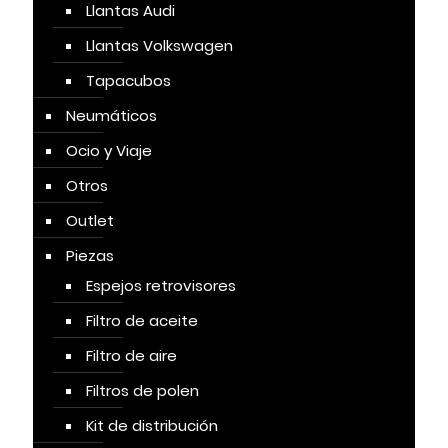
Llantas Audi
Llantas Volkswagen
Tapacubos
Neumáticos
Ocio y Viaje
Otros
Outlet
Piezas
Espejos retrovisores
Filtro de aceite
Filtro de aire
Filtros de polen
Kit de distribución