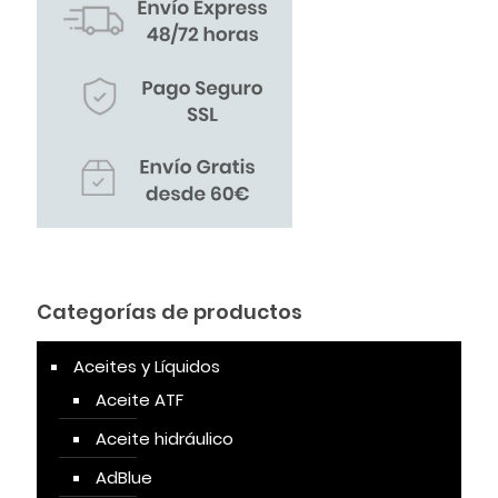
Categorías de productos
Aceites y Líquidos
Aceite ATF
Aceite hidráulico
AdBlue