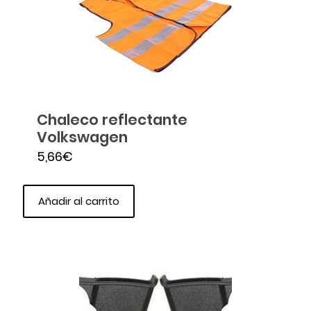
Chaleco reflectante
Volkswagen
5,66
€
Añadir al carrito