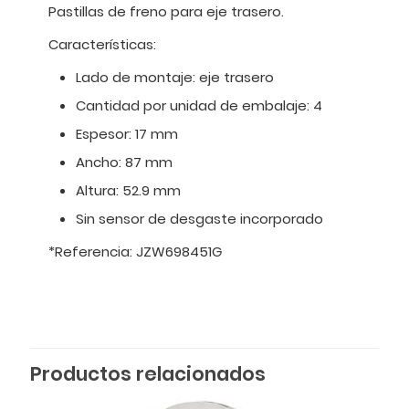
Pastillas de freno para eje trasero.
Características:
Lado de montaje: eje trasero
Cantidad por unidad de embalaje: 4
Espesor: 17 mm
Ancho: 87 mm
Altura: 52.9 mm
Sin sensor de desgaste incorporado
*Referencia: JZW698451G
Productos relacionados