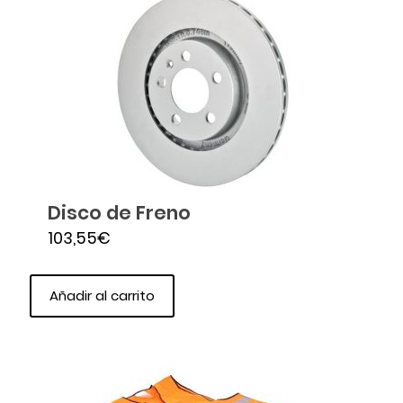
Disco de Freno
103,55
€
Añadir al carrito