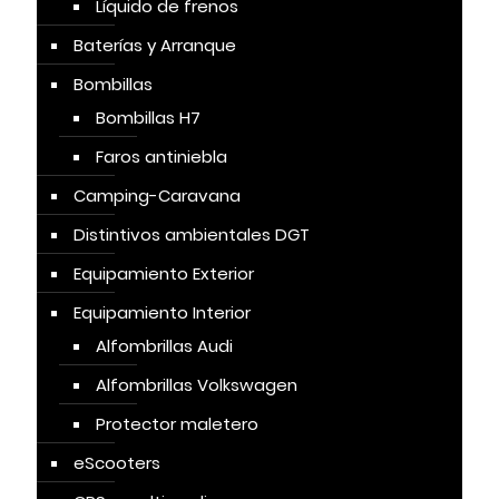
Líquido de frenos
Baterías y Arranque
Bombillas
Bombillas H7
Faros antiniebla
Camping-Caravana
Distintivos ambientales DGT
Equipamiento Exterior
Equipamiento Interior
Alfombrillas Audi
Alfombrillas Volkswagen
Protector maletero
eScooters