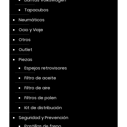
Tapacubos
Neumáticos
Ocio y Viaje
Otros
Outlet
Piezas
Espejos retrovisores
Filtro de aceite
Filtro de aire
Filtros de polen
Kit de distribución
Seguridad y Prevención
Pastillas de freno