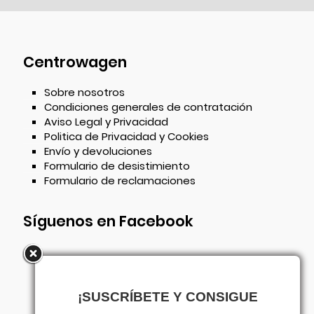
Centrowagen
Sobre nosotros
Condiciones generales de contratación
Aviso Legal y Privacidad
Politica de Privacidad y Cookies
Envío y devoluciones
Formulario de desistimiento
Formulario de reclamaciones
Síguenos en Facebook
¡SUSCRÍBETE Y CONSIGUE