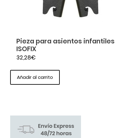
Pieza para asientos infantiles
ISOFIX
32,28
€
Añadir al carrito