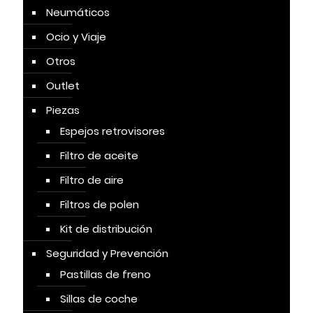
Neumáticos
Ocio y Viaje
Otros
Outlet
Piezas
Espejos retrovisores
Filtro de aceite
Filtro de aire
Filtros de polen
Kit de distribución
Seguridad y Prevención
Pastillas de freno
Sillas de coche