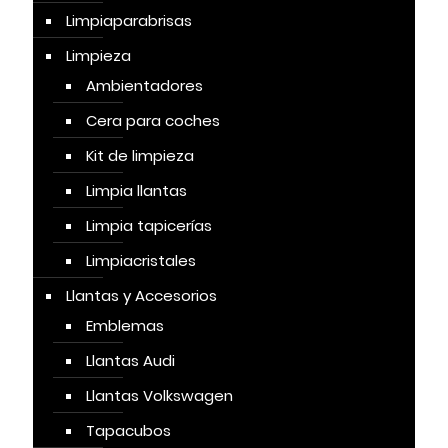
Limpiaparabrisas
Limpieza
Ambientadores
Cera para coches
Kit de limpieza
Limpia llantas
Limpia tapicerías
Limpiacristales
Llantas y Accesorios
Emblemas
Llantas Audi
Llantas Volkswagen
Tapacubos