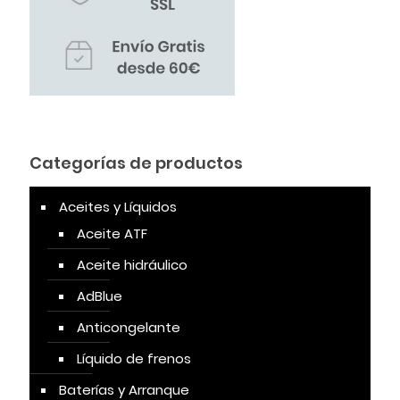
Categorías de productos
Aceites y Líquidos
Aceite ATF
Aceite hidráulico
AdBlue
Anticongelante
Líquido de frenos
Baterías y Arranque