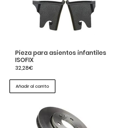
Pieza para asientos infantiles
ISOFIX
32,28
€
Añadir al carrito