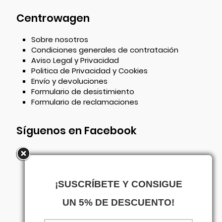
Centrowagen
Sobre nosotros
Condiciones generales de contratación
Aviso Legal y Privacidad
Politica de Privacidad y Cookies
Envío y devoluciones
Formulario de desistimiento
Formulario de reclamaciones
Síguenos en Facebook
¡SUSCRÍBETE Y CONSIGUE
UN 5% DE DESCUENTO!