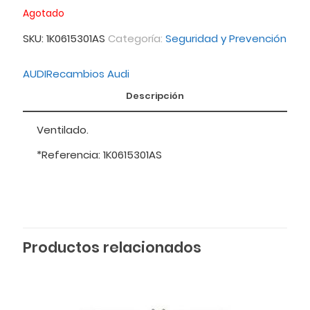
Agotado
SKU:
1K0615301AS
Categoría:
Seguridad y Prevención
AUDI
Recambios Audi
Descripción
Ventilado.
*Referencia: 1K0615301AS
Productos relacionados