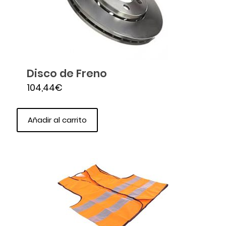
Disco de Freno
104,44
€
Añadir al carrito