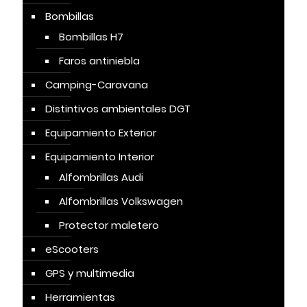
Bombillas
Bombillas H7
Faros antiniebla
Camping-Caravana
Distintivos ambientales DGT
Equipamiento Exterior
Equipamiento Interior
Alfombrillas Audi
Alfombrillas Volkswagen
Protector maletero
eScooters
GPS y multimedia
Herramientas