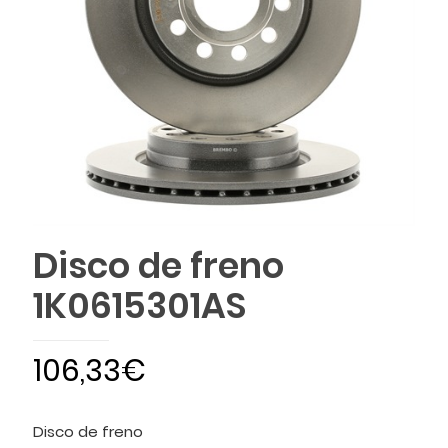
Disco de freno
1K0615301AS
106,33
€
Disco de freno