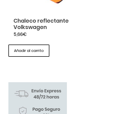
Chaleco reflectante
Volkswagen
5,66
€
Añadir al carrito