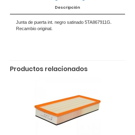
Descripción
Junta de puerta int. negro satinado 5TA867911G.
Recambio original.
Productos relacionados