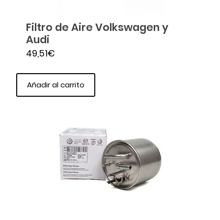
Filtro de Aire Volkswagen y
Audi
49,51
€
Añadir al carrito