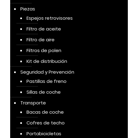
Piezas
Espejos retrovisores
Filtro de aceite
Filtro de aire
Filtros de polen
Kit de distribución
Seguridad y Prevención
Pastillas de freno
Sillas de coche
Transporte
Bacas de coche
Cofres de techo
Portabicicletas