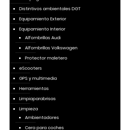
Distintivos ambientales DGT
Equipamiento Exterior
Equipamiento Interior
Alfombrillas Audi
Alfombrillas Volkswagen
Protector maletero
eScooters
GPS y multimedia
Herramientas
Limpiaparabrisas
Limpieza
Ambientadores
Cera para coches