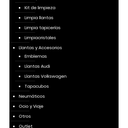
Kit de limpieza
Limpia llantas
Limpia tapicerías
Limpiacristales
Llantas y Accesorios
Emblemas
Llantas Audi
Llantas Volkswagen
Tapacubos
Neumáticos
Ocio y Viaje
Otros
Outlet