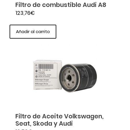
Filtro de combustible Audi A8
123,76
€
Añadir al carrito
Filtro de Aceite Volkswagen,
Seat, Skoda y Audi