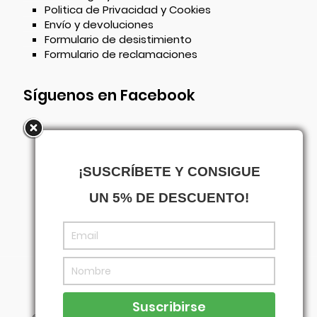
Politica de Privacidad y Cookies
Envío y devoluciones
Formulario de desistimiento
Formulario de reclamaciones
Síguenos en Facebook
¡SUSCRÍBETE Y CONSIGUE
UN 5% DE DESCUENTO!