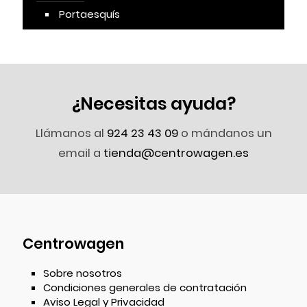
Portaesquís
¿Necesitas ayuda?
Llámanos al
924 23 43 09
o mándanos un
email a
tienda@centrowagen.es
Centrowagen
Sobre nosotros
Condiciones generales de contratación
Aviso Legal y Privacidad