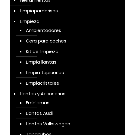
Herramientas
Limpiaparabrisas
Limpieza
Ambientadores
Cera para coches
Kit de limpieza
Limpia llantas
Limpia tapicerías
Limpiacristales
Llantas y Accesorios
Emblemas
Llantas Audi
Llantas Volkswagen
Tapacubos