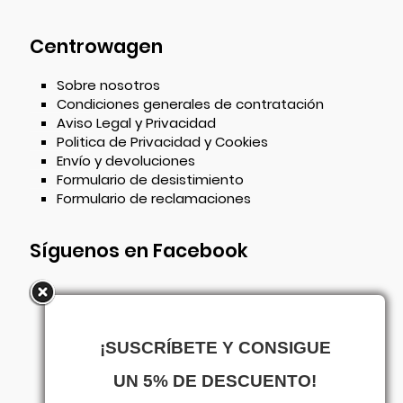
Centrowagen
Sobre nosotros
Condiciones generales de contratación
Aviso Legal y Privacidad
Politica de Privacidad y Cookies
Envío y devoluciones
Formulario de desistimiento
Formulario de reclamaciones
Síguenos en Facebook
¡SUSCRÍBETE Y CONSIGUE
UN 5% DE DESCUENTO!