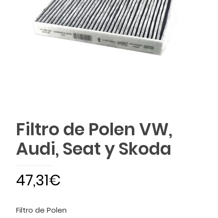
Filtro de Polen VW,
Audi, Seat y Skoda
47,31
€
Filtro de Polen