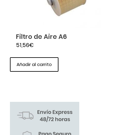
Filtro de Aire A6
51,56
€
Añadir al carrito