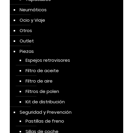
Neumáticos
Ocio y Viaje
Otros
Outlet
Piezas
Espejos retrovisores
Filtro de aceite
Filtro de aire
Filtros de polen
Kit de distribución
Seguridad y Prevención
Pastillas de freno
Sillas de coche