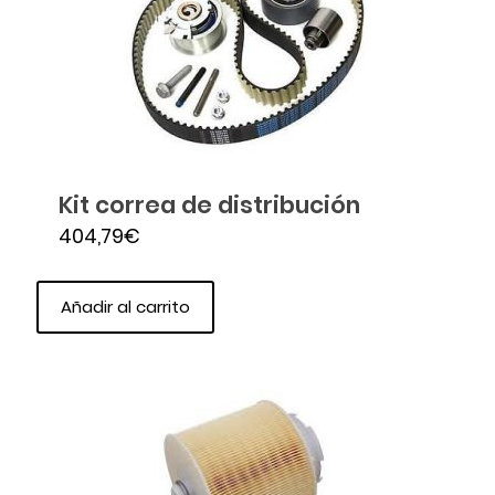
Kit correa de distribución
404,79
€
Añadir al carrito