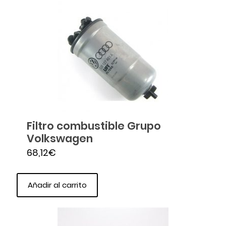
Filtro combustible Grupo
Volkswagen
68,12
€
Añadir al carrito