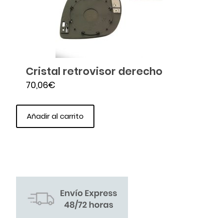
Cristal retrovisor derecho
70,06
€
Añadir al carrito