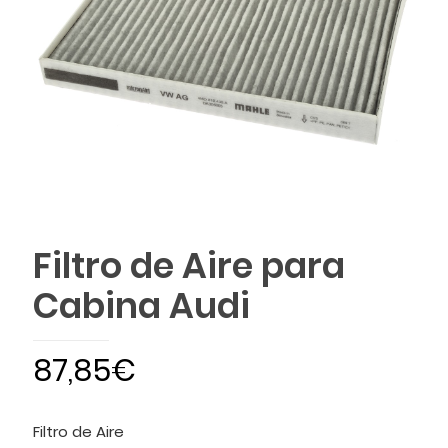
Filtro de Aire para
Cabina Audi
87,85
€
Filtro de Aire