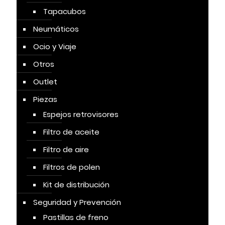
Tapacubos
Neumáticos
Ocio y Viaje
Otros
Outlet
Piezas
Espejos retrovisores
Filtro de aceite
Filtro de aire
Filtros de polen
Kit de distribución
Seguridad y Prevención
Pastillas de freno