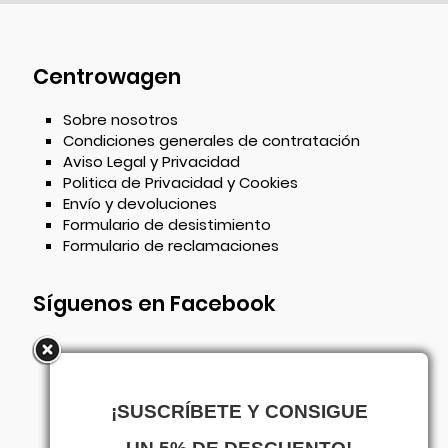
Centrowagen
Sobre nosotros
Condiciones generales de contratación
Aviso Legal y Privacidad
Politica de Privacidad y Cookies
Envío y devoluciones
Formulario de desistimiento
Formulario de reclamaciones
Síguenos en Facebook
¡SUSCRÍBETE Y CONSIGUE