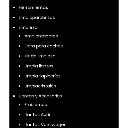
Herramientas
Limpiaparabrisas
Limpieza
Ambientadores
Cera para coches
Kit de limpieza
Limpia llantas
Limpia tapicerías
Limpiacristales
Llantas y Accesorios
Emblemas
Llantas Audi
Llantas Volkswagen