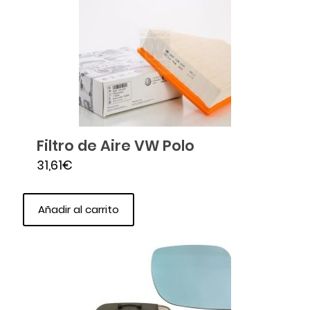
Filtro de Aire VW Polo
31,61
€
Añadir al carrito