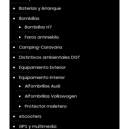
Baterías y Arranque
Bombillas
Bombillas H7
Faros antiniebla
Camping-Caravana
Distintivos ambientales DGT
Equipamiento Exterior
Equipamiento Interior
Alfombrillas Audi
Alfombrillas Volkswagen
Protector maletero
eScooters
GPS y multimedia