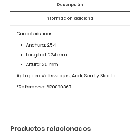
Descripción
Información adicional
Características:
Anchura: 254
Longitud: 224 mm
Altura: 36 mm
Apto para Volkswagen, Audi, Seat y Skoda.
*Referencia: 6R0820367
Productos relacionados