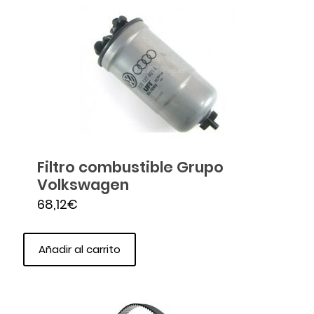
Filtro combustible Grupo
Volkswagen
68,12
€
Añadir al carrito