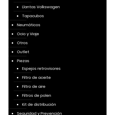
Llantas Volkswagen
Tapacubos
Neumáticos
Ocio y Viaje
Otros
Outlet
Piezas
Espejos retrovisores
Filtro de aceite
Filtro de aire
Filtros de polen
Kit de distribución
Seguridad y Prevención