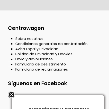
Centrowagen
Sobre nosotros
Condiciones generales de contratación
Aviso Legal y Privacidad
Politica de Privacidad y Cookies
Envío y devoluciones
Formulario de desistimiento
Formulario de reclamaciones
Síguenos en Facebook