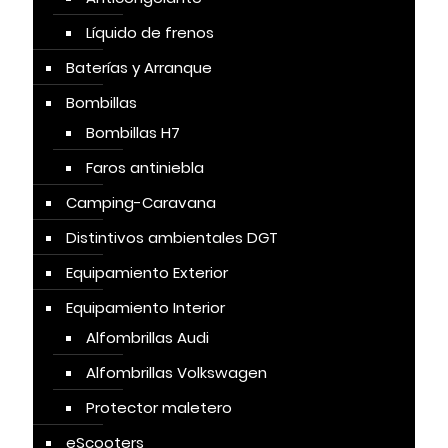
Líquido de frenos
Baterías y Arranque
Bombillas
Bombillas H7
Faros antiniebla
Camping-Caravana
Distintivos ambientales DGT
Equipamiento Exterior
Equipamiento Interior
Alfombrillas Audi
Alfombrillas Volkswagen
Protector maletero
eScooters