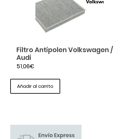
Filtro Antipolen Volkswagen /
Audi
51,06
€
Añadir al carrito