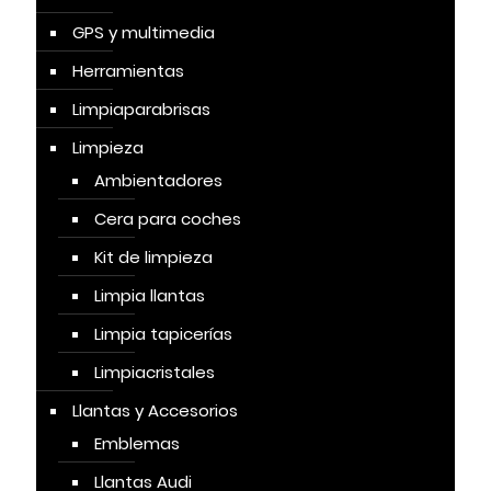
GPS y multimedia
Herramientas
Limpiaparabrisas
Limpieza
Ambientadores
Cera para coches
Kit de limpieza
Limpia llantas
Limpia tapicerías
Limpiacristales
Llantas y Accesorios
Emblemas
Llantas Audi