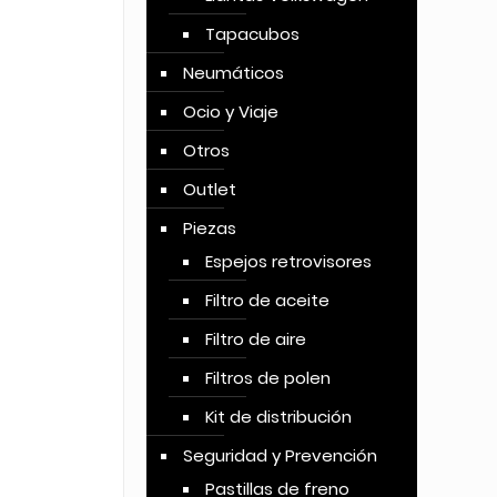
Tapacubos
Neumáticos
Ocio y Viaje
Otros
Outlet
Piezas
Espejos retrovisores
Filtro de aceite
Filtro de aire
Filtros de polen
Kit de distribución
Seguridad y Prevención
Pastillas de freno