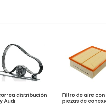
correa distribución
Filtro de aire con
y Audi
piezas de conexi