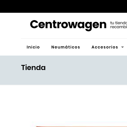
Inicio
Neumáticos
Accesorios
Tienda