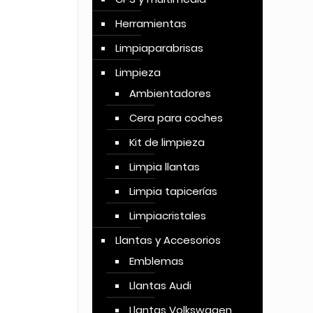
Herramientas
Limpiaparabrisas
Limpieza
Ambientadores
Cera para coches
Kit de limpieza
Limpia llantas
Limpia tapicerías
Limpiacristales
Llantas y Accesorios
Emblemas
Llantas Audi
Llantas Volkswagen