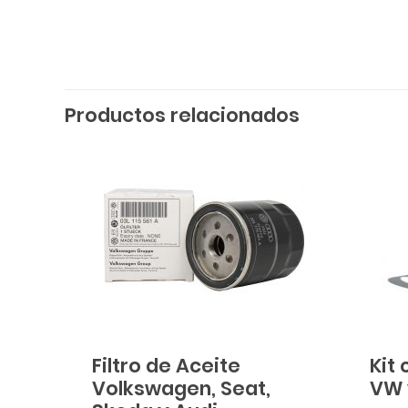
Productos relacionados
Filtro de Aceite
Kit 
Volkswagen, Seat,
VW 