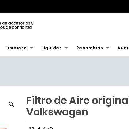
Limpieza
Líquidos
Recambios
Audi
Filtro de Aire origina
Volkswagen