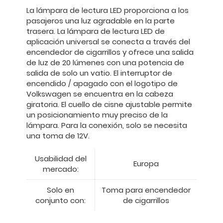
La lámpara de lectura LED proporciona a los
pasajeros una luz agradable en la parte
trasera. La lámpara de lectura LED de
aplicación universal se conecta a través del
encendedor de cigarrillos y ofrece una salida
de luz de 20 lúmenes con una potencia de
salida de solo un vatio. El interruptor de
encendido / apagado con el logotipo de
Volkswagen se encuentra en la cabeza
giratoria. El cuello de cisne ajustable permite
un posicionamiento muy preciso de la
lámpara. Para la conexión, solo se necesita
una toma de 12V.
Usabilidad del
Europa
mercado:
Solo en
Toma para encendedor
conjunto con:
de cigarrillos