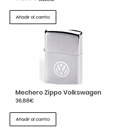
Añadir al carrito
Mechero Zippo Volkswagen
36,88
€
Añadir al carrito