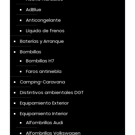
AdBlue
Anticongelante
Líquido de frenos
Baterías y Arranque
Bombillas
Bombillas H7
Faros antiniebla
Camping-Caravana
Distintivos ambientales DGT
Equipamiento Exterior
Equipamiento Interior
Alfombrillas Audi
Alfombrillas Volkswagen