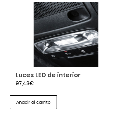
Luces LED de interior
97,43
€
Añadir al carrito