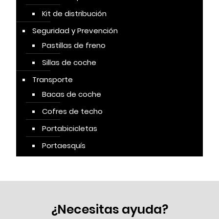
Kit de distribución
Seguridad y Prevención
Pastillas de freno
Sillas de coche
Transporte
Bacas de coche
Cofres de techo
Portabicicletas
Portaesquís
¿Necesitas ayuda?