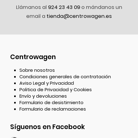
Llámanos al
924 23 43 09
o mándanos un
email a
tienda@centrowagen.es
Centrowagen
Sobre nosotros
Condiciones generales de contratación
Aviso Legal y Privacidad
Politica de Privacidad y Cookies
Envío y devoluciones
Formulario de desistimiento
Formulario de reclamaciones
Síguenos en Facebook