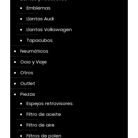
Emblemas
Llantas Audi
Llantas Volkswagen
Tapacubos
Neumáticos
Ocio y Viaje
Otros
Outlet
Piezas
Espejos retrovisores
Filtro de aceite
Filtro de aire
Filtros de polen