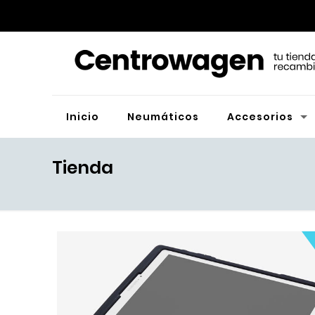
Inicio
Neumáticos
Accesorios
Tienda