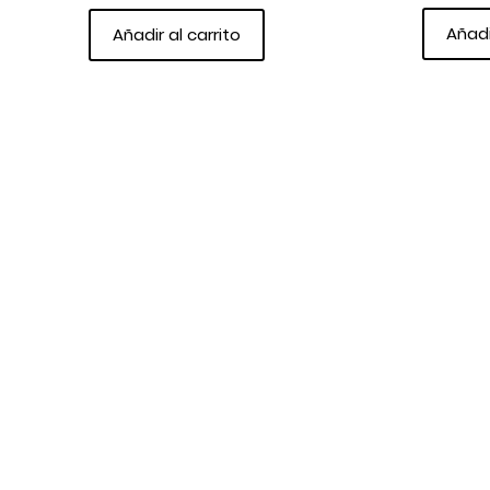
Añadi
Añadir al carrito