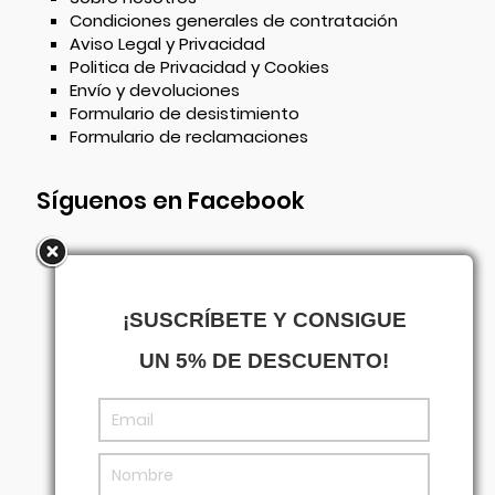
Condiciones generales de contratación
Aviso Legal y Privacidad
Politica de Privacidad y Cookies
Envío y devoluciones
Formulario de desistimiento
Formulario de reclamaciones
Síguenos en Facebook
¡SUSCRÍBETE Y CONSIGUE
UN 5% DE DESCUENTO!