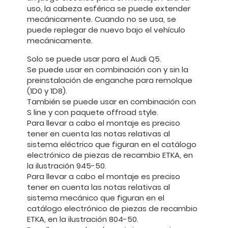
uso, la cabeza esférica se puede extender
mecánicamente. Cuando no se usa, se
puede replegar de nuevo bajo el vehículo
mecánicamente.
Solo se puede usar para el Audi Q5.
Se puede usar en combinación con y sin la
preinstalación de enganche para remolque
(1D0 y 1D8).
También se puede usar en combinación con
S line y con paquete offroad style.
Para llevar a cabo el montaje es preciso
tener en cuenta las notas relativas al
sistema eléctrico que figuran en el catálogo
electrónico de piezas de recambio ETKA, en
la ilustración 945-50.
Para llevar a cabo el montaje es preciso
tener en cuenta las notas relativas al
sistema mecánico que figuran en el
catálogo electrónico de piezas de recambio
ETKA, en la ilustración 804-50.