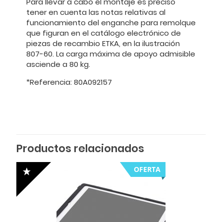
Para llevar a cabo el montaje es preciso
tener en cuenta las notas relativas al
funcionamiento del enganche para remolque
que figuran en el catálogo electrónico de
piezas de recambio ETKA, en la ilustración
807-60. La carga máxima de apoyo admisible
asciende a 80 kg.
*Referencia: 80A092157
Productos relacionados
OFERTA