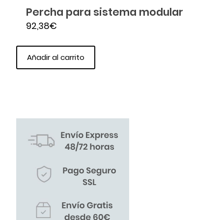
Percha para sistema modular
92,38
€
Añadir al carrito