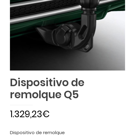
Dispositivo de
remolque Q5
1.329,23
€
Dispositivo de remolque