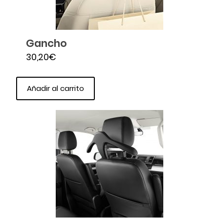
Gancho
30,20
€
Añadir al carrito