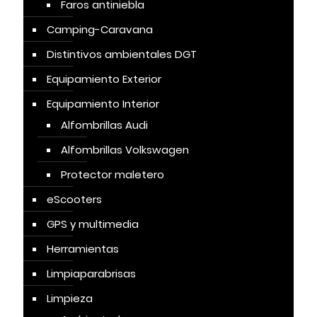
Faros antiniebla
Camping-Caravana
Distintivos ambientales DGT
Equipamiento Exterior
Equipamiento Interior
Alfombrillas Audi
Alfombrillas Volkswagen
Protector maletero
eScooters
GPS y multimedia
Herramientas
Limpiaparabrisas
Limpieza