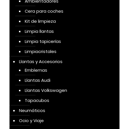
Ambientadores
Cera para coches
Kit de limpieza
Limpia llantas
Limpia tapicerías
Limpiacristales
Llantas y Accesorios
Emblemas
Llantas Audi
Llantas Volkswagen
Tapacubos
Neumáticos
Ocio y Viaje