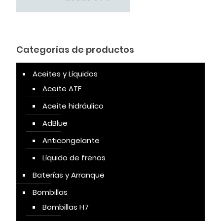
Categorías de productos
Aceites y Líquidos
Aceite ATF
Aceite hidráulico
AdBlue
Anticongelante
Líquido de frenos
Baterías y Arranque
Bombillas
Bombillas H7