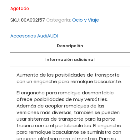
Agotado
SKU:
80A092157
Categoría:
Ocio y Viaje
Accesorios Audi
AUDI
Descripción
Información adicional
Aumento de las posibilidades de transporte
con un enganche para remolque basculante.
El enganche para remolque desmontable
ofrece posibilidades de muy versátiles.
Además de acoplar remolques de las
versiones más diversas, también se pueden
usar sistemas de transporte para la parte
trasera como el portabicicletas. El enganche
para remolque basculante se suministra con
un juego eléctrico para el montaje. Para su