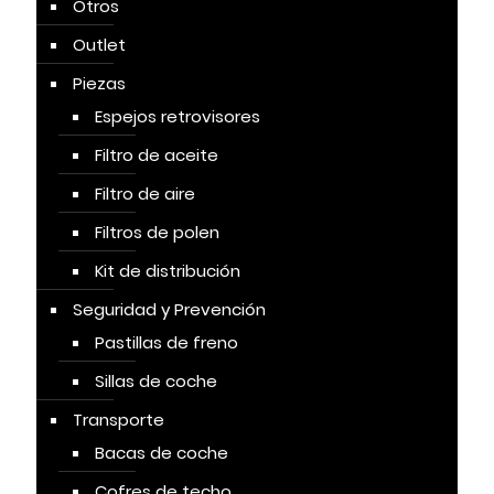
Otros
Outlet
Piezas
Espejos retrovisores
Filtro de aceite
Filtro de aire
Filtros de polen
Kit de distribución
Seguridad y Prevención
Pastillas de freno
Sillas de coche
Transporte
Bacas de coche
Cofres de techo