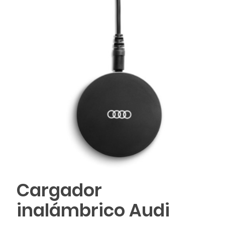
Cargador
inalámbrico Audi