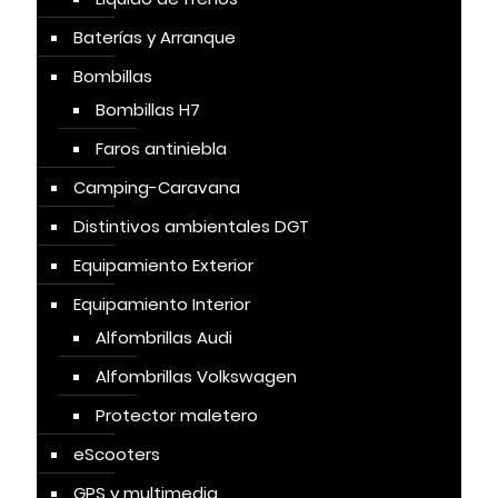
Baterías y Arranque
Bombillas
Bombillas H7
Faros antiniebla
Camping-Caravana
Distintivos ambientales DGT
Equipamiento Exterior
Equipamiento Interior
Alfombrillas Audi
Alfombrillas Volkswagen
Protector maletero
eScooters
GPS y multimedia