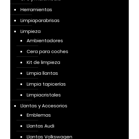
Herramientas
Limpiaparabrisas
Limpieza
Ambientadores
Cera para coches
Kit de limpieza
Limpia llantas
Limpia tapicerías
Limpiacristales
Llantas y Accesorios
Emblemas
Llantas Audi
Llantas Volkswagen