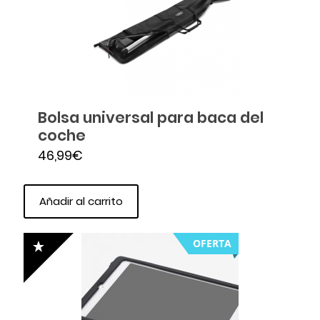
Bolsa universal para baca del
coche
46,99
€
Añadir al carrito
OFERTA