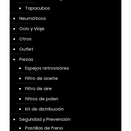
Tapacubos
Neumáticos
Ocio y Viaje
Otros
Outlet
Piezas
Espejos retrovisores
Filtro de aceite
Filtro de aire
Filtros de polen
Kit de distribución
Seguridad y Prevención
Pastillas de freno