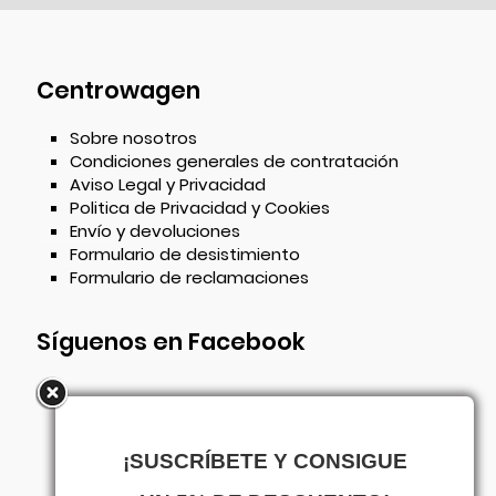
Centrowagen
Sobre nosotros
Condiciones generales de contratación
Aviso Legal y Privacidad
Politica de Privacidad y Cookies
Envío y devoluciones
Formulario de desistimiento
Formulario de reclamaciones
Síguenos en Facebook
¡SUSCRÍBETE Y CONSIGUE