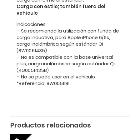
Carga con estilo; también fuera del
vehículo
Indicaciones:
– Se recomienda la utilización con funda de
carga inductiva, para Apple iPhone 6/6s,
carga inalámbrica según estándar Qi
(8W0051435)
– No es compatible con la base universal
plus, carga inalámbrica según estándar Qi
(4G0051435B)
– No se puede usar en el vehículo
*Referencia: 8W0051191
Productos relacionados