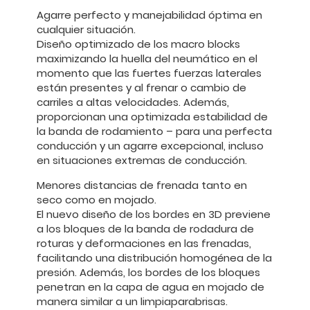
Agarre perfecto y manejabilidad óptima en
cualquier situación.
Diseño optimizado de los macro blocks
maximizando la huella del neumático en el
momento que las fuertes fuerzas laterales
están presentes y al frenar o cambio de
carriles a altas velocidades. Además,
proporcionan una optimizada estabilidad de
la banda de rodamiento – para una perfecta
conducción y un agarre excepcional, incluso
en situaciones extremas de conducción.
Menores distancias de frenada tanto en
seco como en mojado.
El nuevo diseño de los bordes en 3D previene
a los bloques de la banda de rodadura de
roturas y deformaciones en las frenadas,
facilitando una distribución homogénea de la
presión. Además, los bordes de los bloques
penetran en la capa de agua en mojado de
manera similar a un limpiaparabrisas.