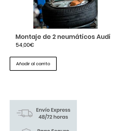
Montaje de 2 neumáticos Audi
54,00
€
Añadir al carrito