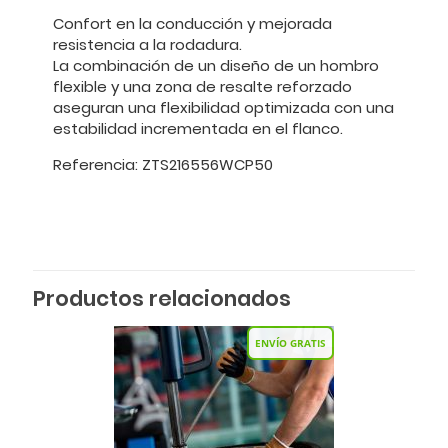
Confort en la conducción y mejorada
resistencia a la rodadura.
La combinación de un diseño de un hombro
flexible y una zona de resalte reforzado
aseguran una flexibilidad optimizada con una
estabilidad incrementada en el flanco.
Referencia: ZTS216556WCP50
Productos relacionados
ENVÍO GRATIS