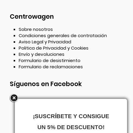
Centrowagen
Sobre nosotros
Condiciones generales de contratación
Aviso Legal y Privacidad
Politica de Privacidad y Cookies
Envío y devoluciones
Formulario de desistimiento
Formulario de reclamaciones
Síguenos en Facebook
¡SUSCRÍBETE Y CONSIGUE
UN 5% DE DESCUENTO!