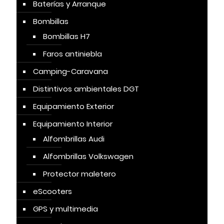
Baterías y Arranque
Bombillas
Bombillas H7
Faros antiniebla
Camping-Caravana
Distintivos ambientales DGT
Equipamiento Exterior
Equipamiento Interior
Alfombrillas Audi
Alfombrillas Volkswagen
Protector maletero
eScooters
GPS y multimedia