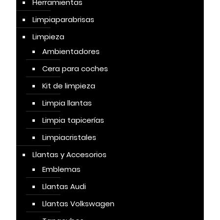
Herramientas
Limpiaparabrisas
Limpieza
Ambientadores
Cera para coches
Kit de limpieza
Limpia llantas
Limpia tapicerías
Limpiacristales
Llantas y Accesorios
Emblemas
Llantas Audi
Llantas Volkswagen