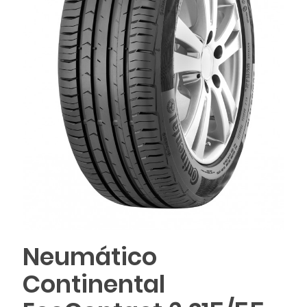
Neumático
Continental