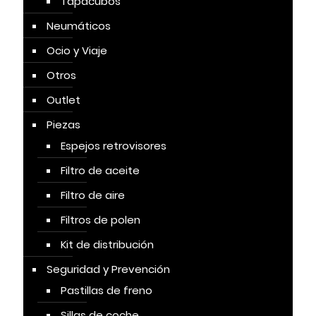
Tapacubos
Neumáticos
Ocio y Viaje
Otros
Outlet
Piezas
Espejos retrovisores
Filtro de aceite
Filtro de aire
Filtros de polen
Kit de distribución
Seguridad y Prevención
Pastillas de freno
Sillas de coche