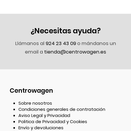
¿Necesitas ayuda?
Llámanos al
924 23 43 09
o mándanos un
email a
tienda@centrowagen.es
Centrowagen
Sobre nosotros
Condiciones generales de contratación
Aviso Legal y Privacidad
Politica de Privacidad y Cookies
Envío y devoluciones