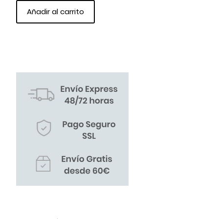
Añadir al carrito