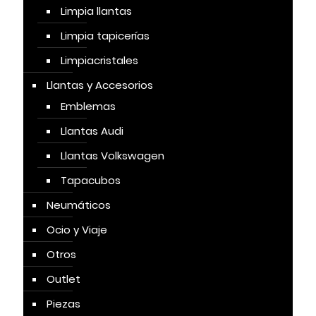
Limpia llantas
Limpia tapicerías
Limpiacristales
Llantas y Accesorios
Emblemas
Llantas Audi
Llantas Volkswagen
Tapacubos
Neumáticos
Ocio y Viaje
Otros
Outlet
Piezas