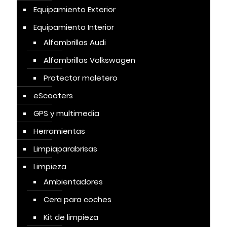
Equipamiento Exterior
Equipamiento Interior
Alfombrillas Audi
Alfombrillas Volkswagen
Protector maletero
eScooters
GPS y multimedia
Herramientas
Limpiaparabrisas
Limpieza
Ambientadores
Cera para coches
Kit de limpieza