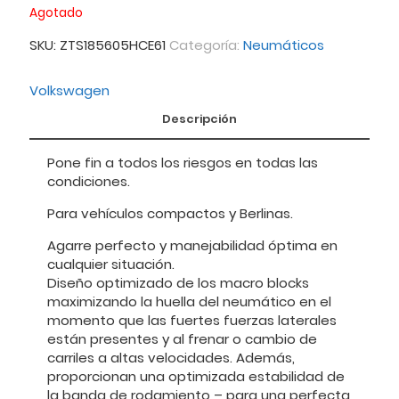
Agotado
SKU:
ZTS185605HCE61
Categoría:
Neumáticos
Volkswagen
Descripción
Pone fin a todos los riesgos en todas las
condiciones.
Para vehículos compactos y Berlinas.
Agarre perfecto y manejabilidad óptima en
cualquier situación.
Diseño optimizado de los macro blocks
maximizando la huella del neumático en el
momento que las fuertes fuerzas laterales
están presentes y al frenar o cambio de
carriles a altas velocidades. Además,
proporcionan una optimizada estabilidad de
la banda de rodamiento – para una perfecta