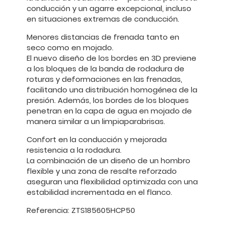
conducción y un agarre excepcional, incluso
en situaciones extremas de conducción.
Menores distancias de frenada tanto en
seco como en mojado.
El nuevo diseño de los bordes en 3D previene
a los bloques de la banda de rodadura de
roturas y deformaciones en las frenadas,
facilitando una distribución homogénea de la
presión. Además, los bordes de los bloques
penetran en la capa de agua en mojado de
manera similar a un limpiaparabrisas.
Confort en la conducción y mejorada
resistencia a la rodadura.
La combinación de un diseño de un hombro
flexible y una zona de resalte reforzado
aseguran una flexibilidad optimizada con una
estabilidad incrementada en el flanco.
Referencia: ZTS185605HCP50