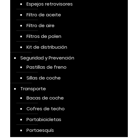
Espejos retrovisores
Filtro de aceite
Filtro de aire
Filtros de polen
Kit de distribución
Seguridad y Prevención
Pastillas de freno
Sillas de coche
Transporte
Bacas de coche
Cofres de techo
Portabicicletas
Portaesquís