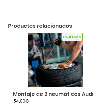
Productos relacionados
ENVÍO GRATIS
Montaje de 2 neumáticos Audi
54,00
€