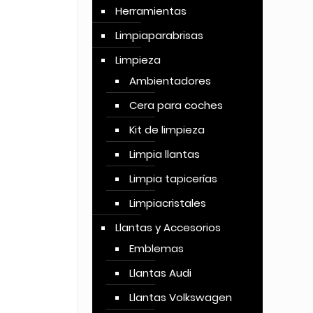
Herramientas
Limpiaparabrisas
Limpieza
Ambientadores
Cera para coches
Kit de limpieza
Limpia llantas
Limpia tapicerías
Limpiacristales
Llantas y Accesorios
Emblemas
Llantas Audi
Llantas Volkswagen