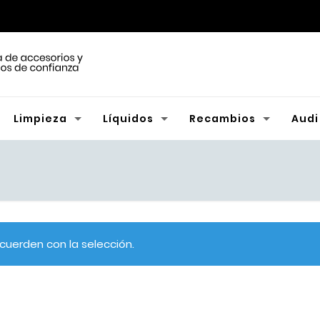
Limpieza
Líquidos
Recambios
Audi
uerden con la selección.