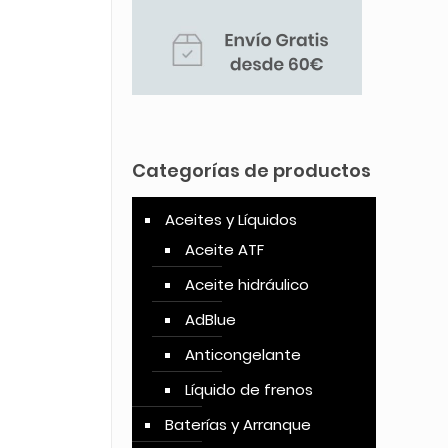
Categorías de productos
Aceites y Líquidos
Aceite ATF
Aceite hidráulico
AdBlue
Anticongelante
Líquido de frenos
Baterías y Arranque