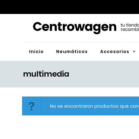
Inicio
Neumáticos
Accesorios
multimedia
No se encontraron productos que conc