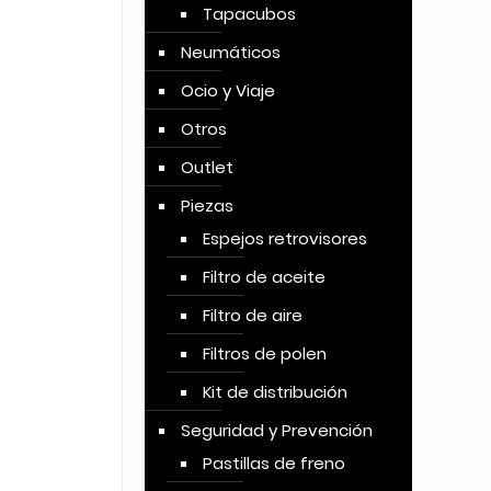
Tapacubos
Neumáticos
Ocio y Viaje
Otros
Outlet
Piezas
Espejos retrovisores
Filtro de aceite
Filtro de aire
Filtros de polen
Kit de distribución
Seguridad y Prevención
Pastillas de freno