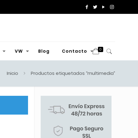
0
VW
Blog
Contacto
Inicio
Productos etiquetados “multimedia”