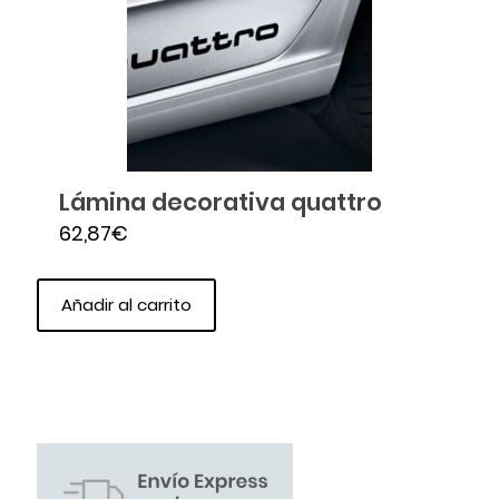
Lámina decorativa quattro
62,87
€
Añadir al carrito