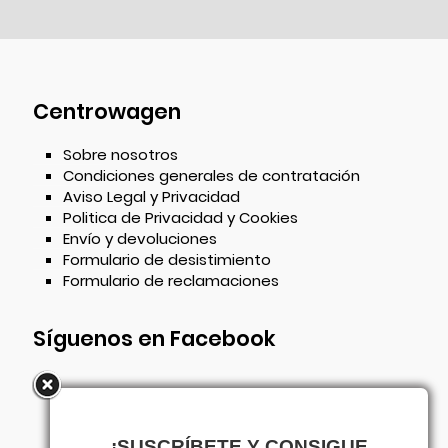
Centrowagen
Sobre nosotros
Condiciones generales de contratación
Aviso Legal y Privacidad
Politica de Privacidad y Cookies
Envío y devoluciones
Formulario de desistimiento
Formulario de reclamaciones
Síguenos en Facebook
¡SUSCRÍBETE Y CONSIGUE