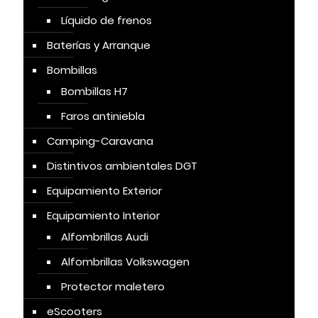
Líquido de frenos
Baterías y Arranque
Bombillas
Bombillas H7
Faros antiniebla
Camping-Caravana
Distintivos ambientales DGT
Equipamiento Exterior
Equipamiento Interior
Alfombrillas Audi
Alfombrillas Volkswagen
Protector maletero
eScooters