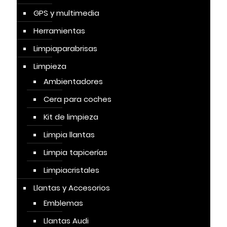
GPS y multimedia
Herramientas
Limpiaparabrisas
Limpieza
Ambientadores
Cera para coches
Kit de limpieza
Limpia llantas
Limpia tapicerías
Limpiacristales
Llantas y Accesorios
Emblemas
Llantas Audi