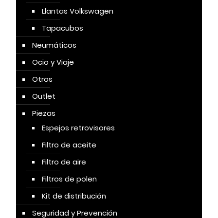
Llantas Volkswagen
Tapacubos
Neumáticos
Ocio y Viaje
Otros
Outlet
Piezas
Espejos retrovisores
Filtro de aceite
Filtro de aire
Filtros de polen
Kit de distribución
Seguridad y Prevención