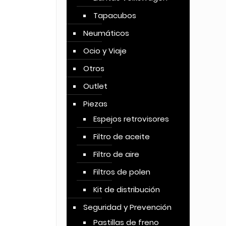
Tapacubos
Neumáticos
Ocio y Viaje
Otros
Outlet
Piezas
Espejos retrovisores
Filtro de aceite
Filtro de aire
Filtros de polen
Kit de distribución
Seguridad y Prevención
Pastillas de freno