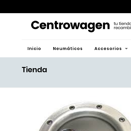
Inicio
Neumáticos
Accesorios
Tienda