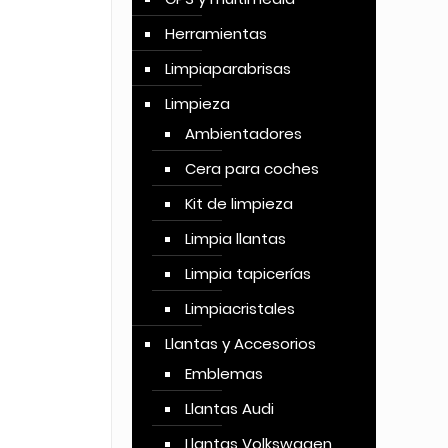
Herramientas
Limpiaparabrisas
Limpieza
Ambientadores
Cera para coches
Kit de limpieza
Limpia llantas
Limpia tapicerías
Limpiacristales
Llantas y Accesorios
Emblemas
Llantas Audi
Llantas Volkswagen