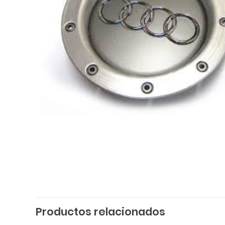
Productos relacionados