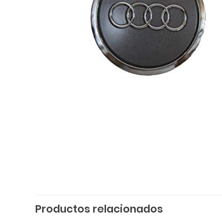
Productos relacionados