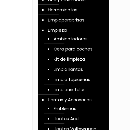
Herramientas
Limpiaparabrisas
Limpieza
Ambientadores
Cera para coches
Kit de limpieza
Limpia llantas
Limpia tapicerías
Limpiacristales
Llantas y Accesorios
Emblemas
Llantas Audi
Llantas Volkswagen