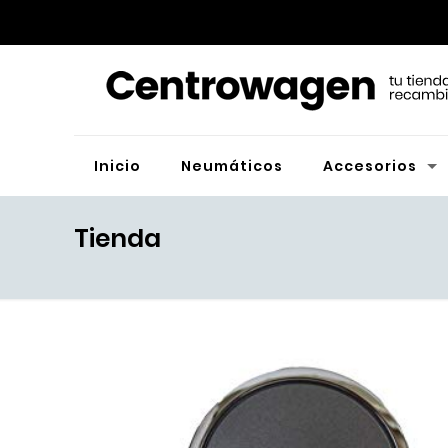
Inicio
Neumáticos
Accesorios
Tienda