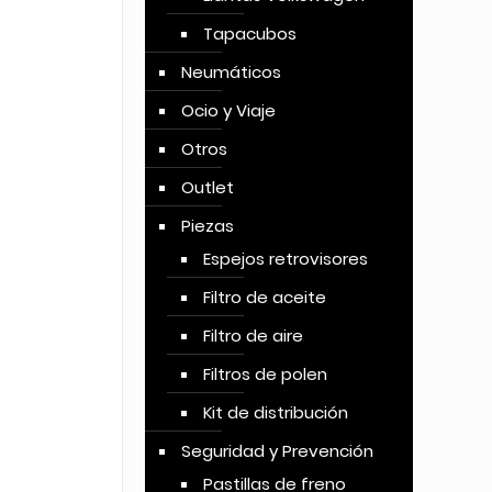
Tapacubos
Neumáticos
Ocio y Viaje
Otros
Outlet
Piezas
Espejos retrovisores
Filtro de aceite
Filtro de aire
Filtros de polen
Kit de distribución
Seguridad y Prevención
Pastillas de freno