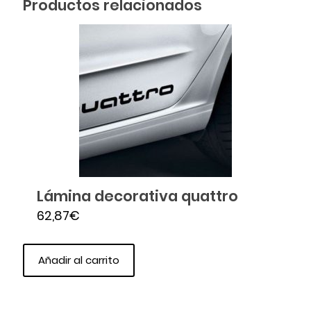
Productos relacionados
Lámina decorativa quattro
62,87
€
Añadir al carrito