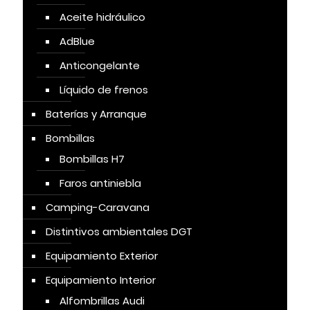
Aceite hidráulico
AdBlue
Anticongelante
Líquido de frenos
Baterías y Arranque
Bombillas
Bombillas H7
Faros antiniebla
Camping-Caravana
Distintivos ambientales DGT
Equipamiento Exterior
Equipamiento Interior
Alfombrillas Audi