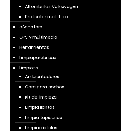
Alfombrillas Volkswagen
Protector maletero
eScooters
GPS y multimedia
Herramientas
Limpiaparabrisas
Limpieza
Ambientadores
Cera para coches
Kit de limpieza
Limpia llantas
Limpia tapicerías
Limpiacristales