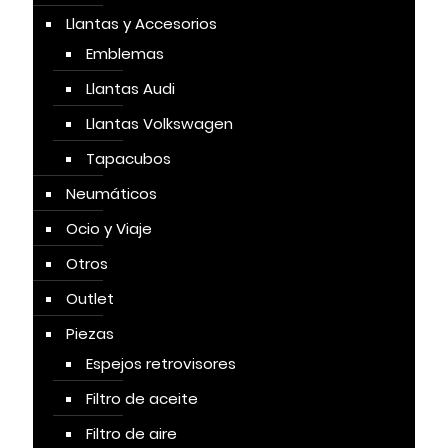
Llantas y Accesorios
Emblemas
Llantas Audi
Llantas Volkswagen
Tapacubos
Neumáticos
Ocio y Viaje
Otros
Outlet
Piezas
Espejos retrovisores
Filtro de aceite
Filtro de aire