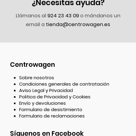
¿Necesitas ayuda?
Llámanos al
924 23 43 09
o mándanos un
email a
tienda@centrowagen.es
Centrowagen
Sobre nosotros
Condiciones generales de contratación
Aviso Legal y Privacidad
Politica de Privacidad y Cookies
Envío y devoluciones
Formulario de desistimiento
Formulario de reclamaciones
Síguenos en Facebook