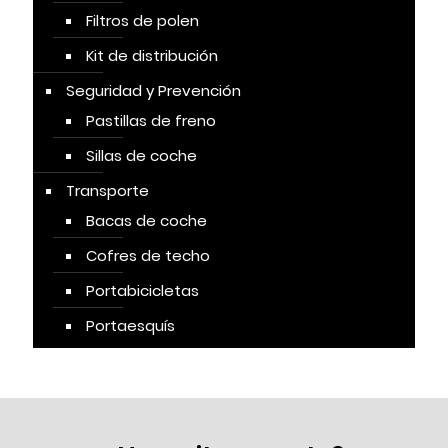
Filtros de polen
Kit de distribución
Seguridad y Prevención
Pastillas de freno
Sillas de coche
Transporte
Bacas de coche
Cofres de techo
Portabicicletas
Portaesquís