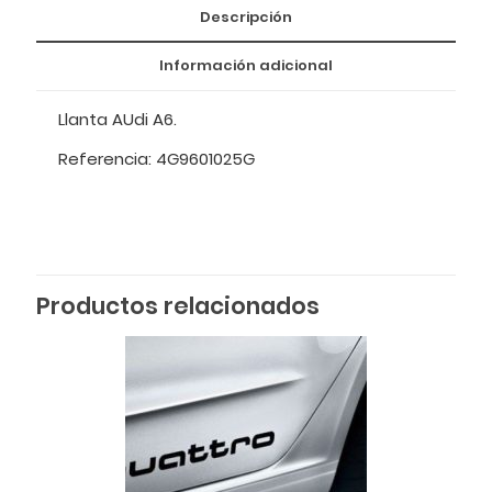
Descripción
Información adicional
Llanta AUdi A6.
Referencia: 4G9601025G
Productos relacionados