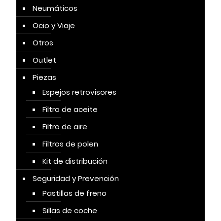
Neumáticos
Ocio y Viaje
Otros
Outlet
Piezas
Espejos retrovisores
Filtro de aceite
Filtro de aire
Filtros de polen
Kit de distribución
Seguridad y Prevención
Pastillas de freno
Sillas de coche