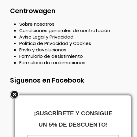
Centrowagen
Sobre nosotros
Condiciones generales de contratación
Aviso Legal y Privacidad
Politica de Privacidad y Cookies
Envío y devoluciones
Formulario de desistimiento
Formulario de reclamaciones
Síguenos en Facebook
¡SUSCRÍBETE Y CONSIGUE
UN 5% DE DESCUENTO!