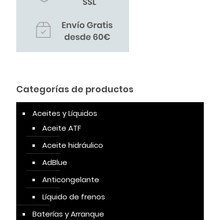
Categorías de productos
Aceites y Líquidos
Aceite ATF
Aceite hidráulico
AdBlue
Anticongelante
Líquido de frenos
Baterías y Arranque