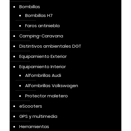
Bombillas
Bombillas H7
Faros antiniebla
Camping-Caravana
Distintivos ambientales DGT
Equipamiento Exterior
Equipamiento Interior
Alfombrillas Audi
Alfombrillas Volkswagen
Protector maletero
eScooters
GPS y multimedia
Herramientas