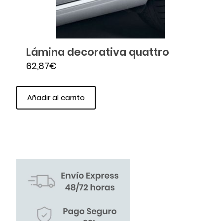
Lámina decorativa quattro
62,87
€
Añadir al carrito