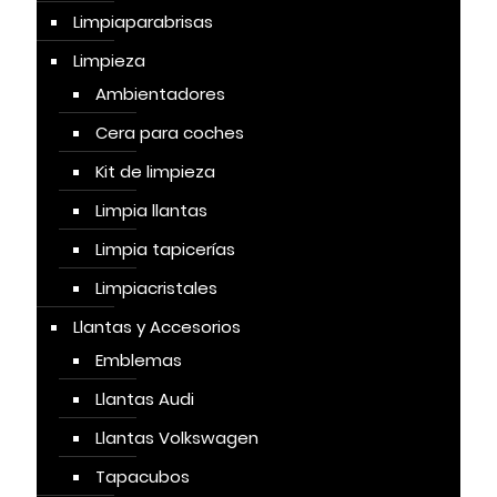
Limpiaparabrisas
Limpieza
Ambientadores
Cera para coches
Kit de limpieza
Limpia llantas
Limpia tapicerías
Limpiacristales
Llantas y Accesorios
Emblemas
Llantas Audi
Llantas Volkswagen
Tapacubos