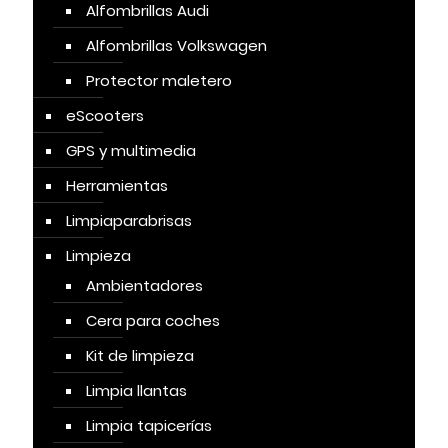
Alfombrillas Audi
Alfombrillas Volkswagen
Protector maletero
eScooters
GPS y multimedia
Herramientas
Limpiaparabrisas
Limpieza
Ambientadores
Cera para coches
Kit de limpieza
Limpia llantas
Limpia tapicerías