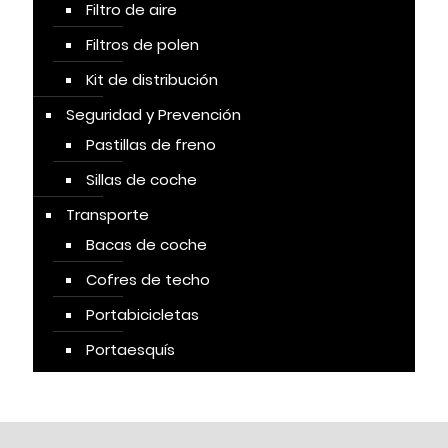
Filtro de aire
Filtros de polen
Kit de distribución
Seguridad y Prevención
Pastillas de freno
Sillas de coche
Transporte
Bacas de coche
Cofres de techo
Portabicicletas
Portaesquís