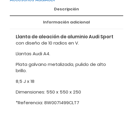
Descripción
Información adicional
Llanta de aleación de aluminio Audi Sport
con diseño de 10 radios en V.
Llantas Audi A4.
Plata galvano metalizada, pulido de alto
brillo.
8,5 J x 18
Dimensiones: 550 x 550 x 250
*Referencia: 8W0071499CLT7