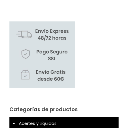
Categorías de productos
Aceites y Líquidos