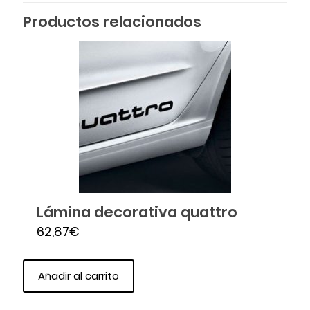
Productos relacionados
Lámina decorativa quattro
62,87
€
Añadir al carrito