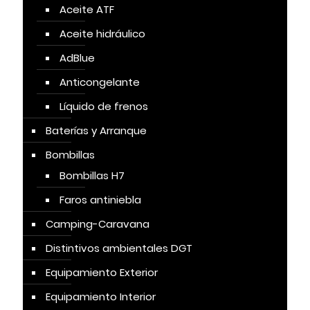
Aceite ATF
Aceite hidráulico
AdBlue
Anticongelante
Líquido de frenos
Baterías y Arranque
Bombillas
Bombillas H7
Faros antiniebla
Camping-Caravana
Distintivos ambientales DGT
Equipamiento Exterior
Equipamiento Interior