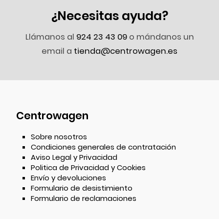
¿Necesitas ayuda?
Llámanos al
924 23 43 09
o mándanos un
email a
tienda@centrowagen.es
Centrowagen
Sobre nosotros
Condiciones generales de contratación
Aviso Legal y Privacidad
Politica de Privacidad y Cookies
Envío y devoluciones
Formulario de desistimiento
Formulario de reclamaciones