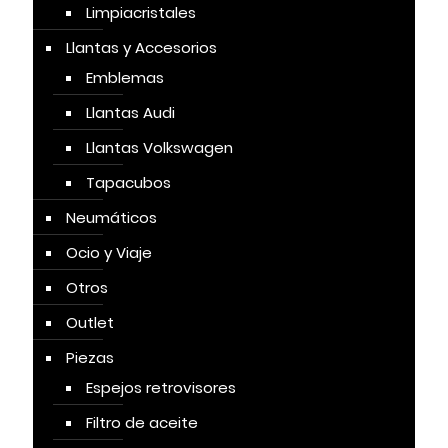
Limpiacristales
Llantas y Accesorios
Emblemas
Llantas Audi
Llantas Volkswagen
Tapacubos
Neumáticos
Ocio y Viaje
Otros
Outlet
Piezas
Espejos retrovisores
Filtro de aceite