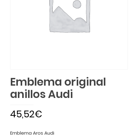
Emblema original
anillos Audi
45,52
€
Emblema Aros Audi