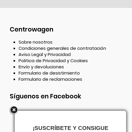
Centrowagen
Sobre nosotros
Condiciones generales de contratación
Aviso Legal y Privacidad
Politica de Privacidad y Cookies
Envío y devoluciones
Formulario de desistimiento
Formulario de reclamaciones
Síguenos en Facebook
¡SUSCRÍBETE Y CONSIGUE