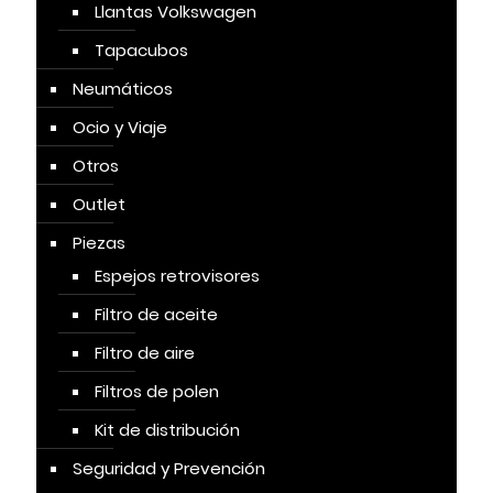
Llantas Volkswagen
Tapacubos
Neumáticos
Ocio y Viaje
Otros
Outlet
Piezas
Espejos retrovisores
Filtro de aceite
Filtro de aire
Filtros de polen
Kit de distribución
Seguridad y Prevención