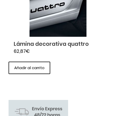
Lámina decorativa quattro
62,87
€
Añadir al carrito