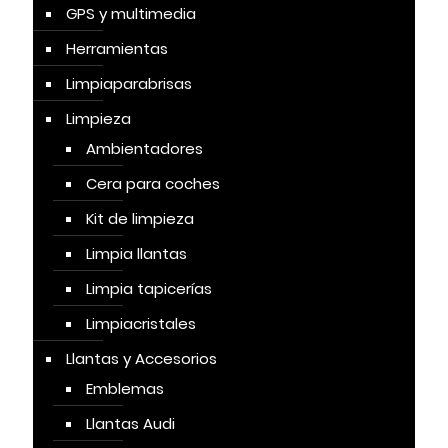
GPS y multimedia
Herramientas
Limpiaparabrisas
Limpieza
Ambientadores
Cera para coches
Kit de limpieza
Limpia llantas
Limpia tapicerías
Limpiacristales
Llantas y Accesorios
Emblemas
Llantas Audi