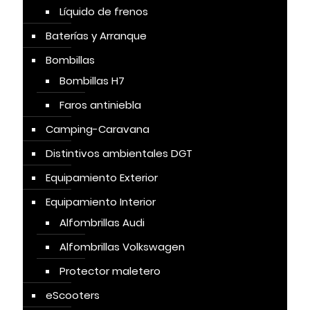
Líquido de frenos
Baterías y Arranque
Bombillas
Bombillas H7
Faros antiniebla
Camping-Caravana
Distintivos ambientales DGT
Equipamiento Exterior
Equipamiento Interior
Alfombrillas Audi
Alfombrillas Volkswagen
Protector maletero
eScooters