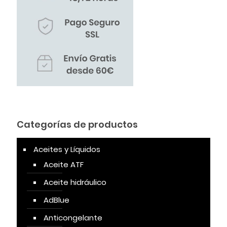
Categorías de productos
Aceites y Líquidos
Aceite ATF
Aceite hidráulico
AdBlue
Anticongelante