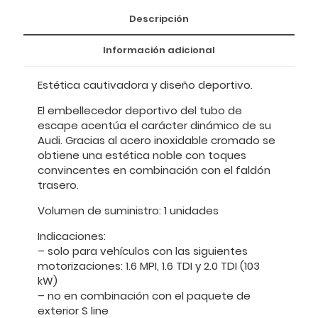
Descripción
Información adicional
Estética cautivadora y diseño deportivo.
El embellecedor deportivo del tubo de
escape acentúa el carácter dinámico de su
Audi. Gracias al acero inoxidable cromado se
obtiene una estética noble con toques
convincentes en combinación con el faldón
trasero.
Volumen de suministro: 1 unidades
Indicaciones:
– solo para vehículos con las siguientes
motorizaciones: 1.6 MPI, 1.6 TDI y 2.0 TDI (103
kW)
– no en combinación con el paquete de
exterior S line