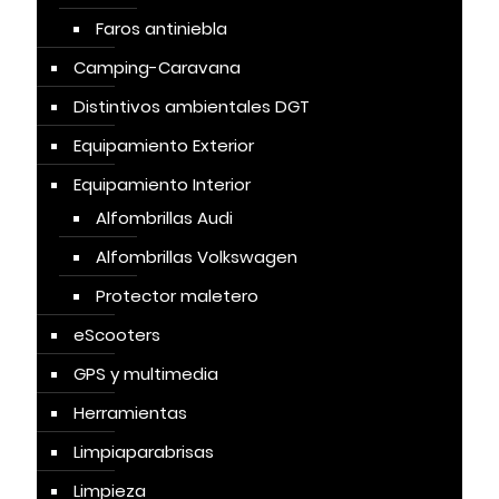
Faros antiniebla
Camping-Caravana
Distintivos ambientales DGT
Equipamiento Exterior
Equipamiento Interior
Alfombrillas Audi
Alfombrillas Volkswagen
Protector maletero
eScooters
GPS y multimedia
Herramientas
Limpiaparabrisas
Limpieza