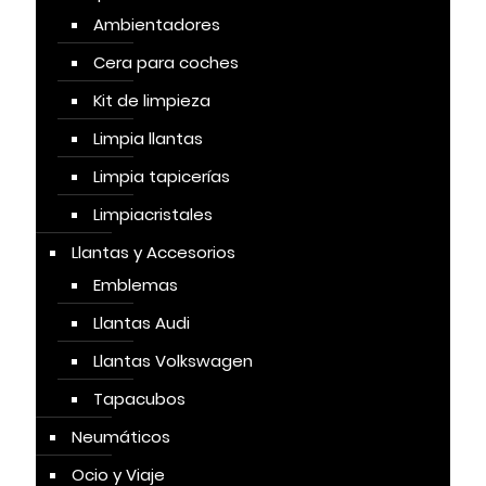
Ambientadores
Cera para coches
Kit de limpieza
Limpia llantas
Limpia tapicerías
Limpiacristales
Llantas y Accesorios
Emblemas
Llantas Audi
Llantas Volkswagen
Tapacubos
Neumáticos
Ocio y Viaje