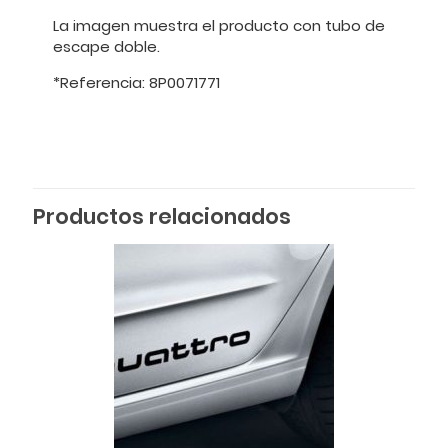
La imagen muestra el producto con tubo de
escape doble.
*Referencia: 8P0071771
Productos relacionados