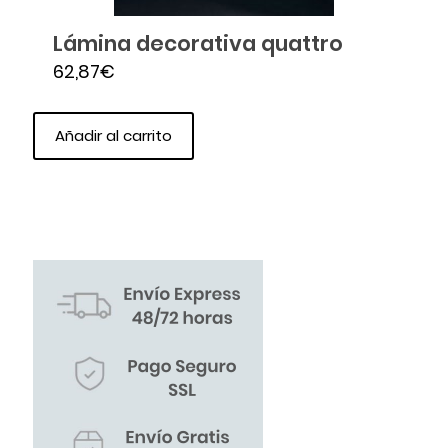
Lámina decorativa quattro
62,87
€
Añadir al carrito