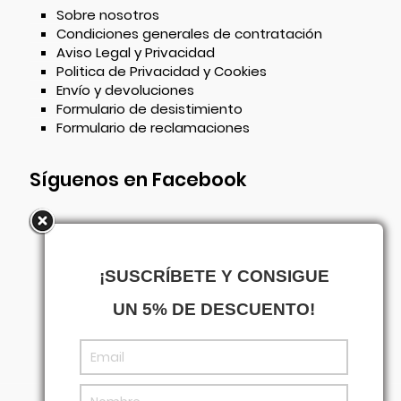
Sobre nosotros
Condiciones generales de contratación
Aviso Legal y Privacidad
Politica de Privacidad y Cookies
Envío y devoluciones
Formulario de desistimiento
Formulario de reclamaciones
Síguenos en Facebook
¡SUSCRÍBETE Y CONSIGUE
UN 5% DE DESCUENTO!