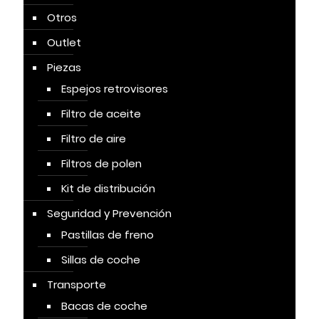
Otros
Outlet
Piezas
Espejos retrovisores
Filtro de aceite
Filtro de aire
Filtros de polen
Kit de distribución
Seguridad y Prevención
Pastillas de freno
Sillas de coche
Transporte
Bacas de coche