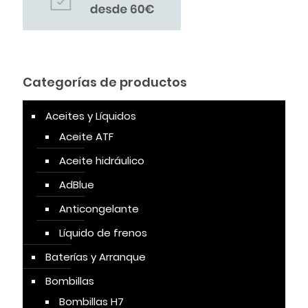
Categorías de productos
Aceites y Líquidos
Aceite ATF
Aceite hidráulico
AdBlue
Anticongelante
Líquido de frenos
Baterías y Arranque
Bombillas
Bombillas H7