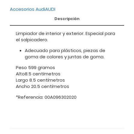
Accesorios Audi
AUDI
Descripción
Limpiador de interior y exterior. Especial para
el salpicadero.
Adecuado para plásticos, piezas de
goma de colores y juntas de goma.
Peso 599 gramos
Alto8.5 centímetros
Largo 8.5 centímetros
Ancho 20.5 centímetros
*Referencia: 00A096302020