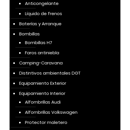
Anticongelante
Líquido de frenos
Baterías y Arranque
Bombillas
Bombillas H7
Faros antiniebla
Camping-Caravana
Distintivos ambientales DGT
Equipamiento Exterior
Equipamiento Interior
Alfombrillas Audi
Alfombrillas Volkswagen
Protector maletero