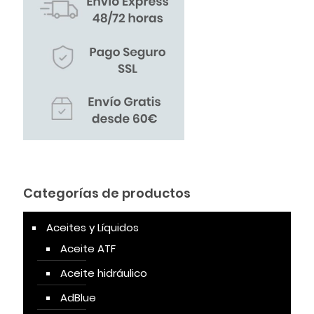
Categorías de productos
Aceites y Líquidos
Aceite ATF
Aceite hidráulico
AdBlue