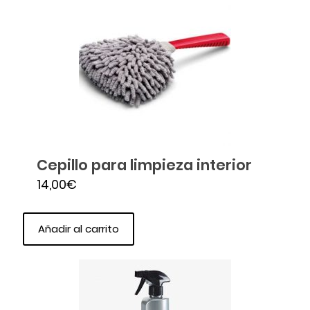
Cepillo para limpieza interior
14,00
€
Añadir al carrito