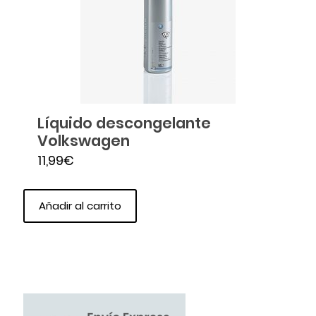
Líquido descongelante
Volkswagen
11,99
€
Añadir al carrito