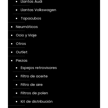
Llantas Audi
Llantas Volkswagen
Tapacubos
Neumáticos
Ocio y Viaje
Otros
Outlet
Piezas
Espejos retrovisores
Filtro de aceite
Filtro de aire
Filtros de polen
Kit de distribución