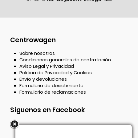
Centrowagen
Sobre nosotros
Condiciones generales de contratación
Aviso Legal y Privacidad
Politica de Privacidad y Cookies
Envío y devoluciones
Formulario de desistimiento
Formulario de reclamaciones
Síguenos en Facebook