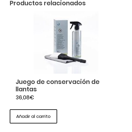
Productos relacionados
Juego de conservación de
llantas
36,08
€
Añadir al carrito