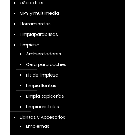
eScooters
GPS y multimedia
Herramientas
Limpiaparabrisas
Limpieza
Ambientadores
Cera para coches
Kit de limpieza
Limpia llantas
Limpia tapicerías
Limpiacristales
Llantas y Accesorios
Emblemas