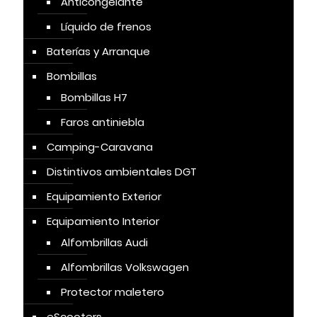
Anticongelante
Líquido de frenos
Baterías y Arranque
Bombillas
Bombillas H7
Faros antiniebla
Camping-Caravana
Distintivos ambientales DGT
Equipamiento Exterior
Equipamiento Interior
Alfombrillas Audi
Alfombrillas Volkswagen
Protector maletero
eScooters