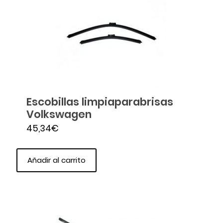
Escobillas limpiaparabrisas
Volkswagen
45,34
€
Añadir al carrito