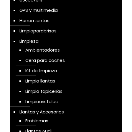
GPS y multimedia
Herramientas
Limpiaparabrisas
Limpieza
Ambientadores
Cera para coches
Kit de limpieza
Limpia llantas
Limpia tapicerías
Limpiacristales
Llantas y Accesorios
Emblemas
Llantas Audi