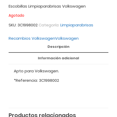
Escobillas Limpiaparabrisas Volkswagen
Agotado
SKU:
3C1998002
Categoría:
Limpiaparabrisas
Recambios Volkswagen
Volkswagen
Descripción
Información adicional
Apto para Volkswagen.
*Referencia: 3C1998002
Productos relacionados