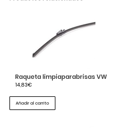
Raqueta limpiaparabrisas VW
14,83
€
Añadir al carrito