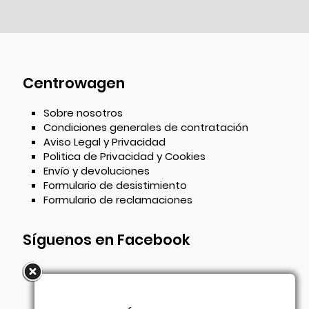
Centrowagen
Sobre nosotros
Condiciones generales de contratación
Aviso Legal y Privacidad
Politica de Privacidad y Cookies
Envío y devoluciones
Formulario de desistimiento
Formulario de reclamaciones
Síguenos en Facebook