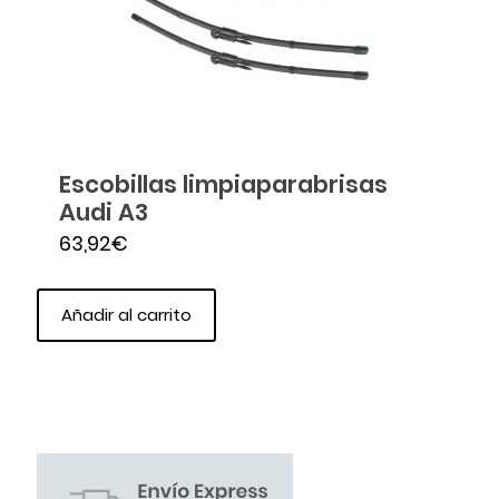
Escobillas limpiaparabrisas
Audi A3
63,92
€
Añadir al carrito