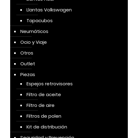
Llantas Volkswagen
Tapacubos
Neumáticos
Ocio y Viaje
Otros
Outlet
Piezas
Espejos retrovisores
Filtro de aceite
Filtro de aire
Filtros de polen
Kit de distribución
Seguridad y Prevención