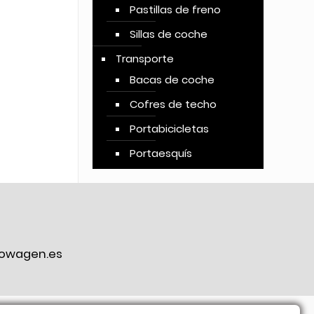
Pastillas de freno
Sillas de coche
Transporte
Bacas de coche
Cofres de techo
Portabicicletas
Portaesquís
owagen.es