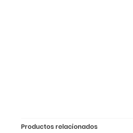
Productos relacionados