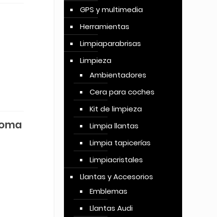
GPS y multimedia
Herramientas
Limpiaparabrisas
Limpieza
Ambientadores
Cera para coches
Kit de limpieza
goma
Limpia llantas
Limpia tapicerías
Limpiacristales
Llantas y Accesorios
Emblemas
Llantas Audi