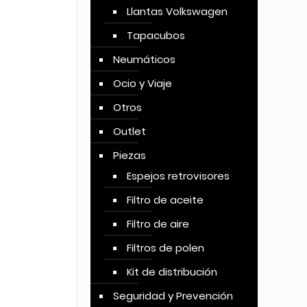
Llantas Volkswagen
Tapacubos
Neumáticos
Ocio y Viaje
Otros
Outlet
Piezas
Espejos retrovisores
Filtro de aceite
Filtro de aire
Filtros de polen
Kit de distribución
Seguridad y Prevención