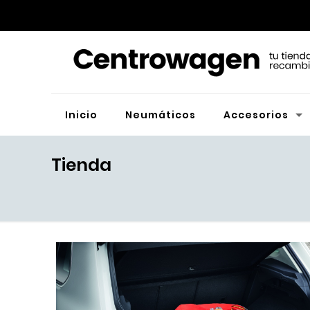
Inicio
Neumáticos
Accesorios
Tienda