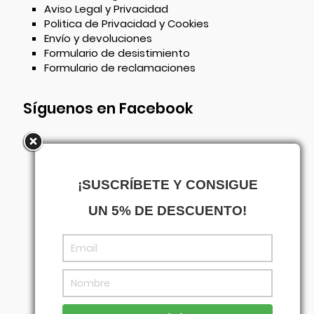
Aviso Legal y Privacidad
Politica de Privacidad y Cookies
Envío y devoluciones
Formulario de desistimiento
Formulario de reclamaciones
Síguenos en Facebook
¡SUSCRÍBETE Y CONSIGUE
UN 5% DE DESCUENTO!