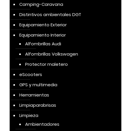
Camping-Caravana
Distintivos ambientales DGT
Equipamiento Exterior
Equipamiento Interior
Alfombrillas Audi
Alfombrillas Volkswagen
Protector maletero
eScooters
GPS y multimedia
Herramientas
Limpiaparabrisas
Limpieza
Ambientadores