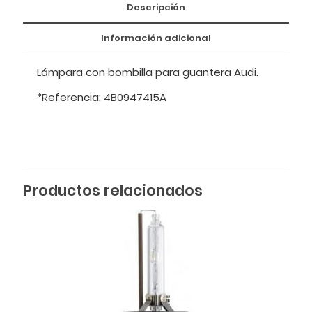
Descripción
Información adicional
Lámpara con bombilla para guantera Audi.
*Referencia: 4B0947415A
Productos relacionados