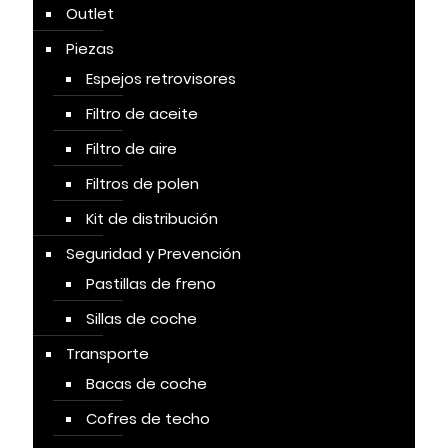
Outlet
Piezas
Espejos retrovisores
Filtro de aceite
Filtro de aire
Filtros de polen
Kit de distribución
Seguridad y Prevención
Pastillas de freno
Sillas de coche
Transporte
Bacas de coche
Cofres de techo