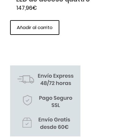
147,96
€
Añadir al carrito