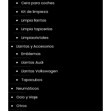
Cera para coches
Kit de limpieza
Limpia llantas
Limpia tapicerías
Limpiacristales
Llantas y Accesorios
Emblemas
Llantas Audi
Llantas Volkswagen
Tapacubos
Neumáticos
Ocio y Viaje
Otros