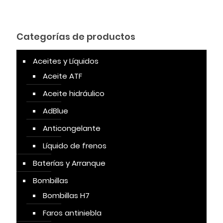
Categorías de productos
Aceites y Líquidos
Aceite ATF
Aceite hidráulico
AdBlue
Anticongelante
Líquido de frenos
Baterías y Arranque
Bombillas
Bombillas H7
Faros antiniebla