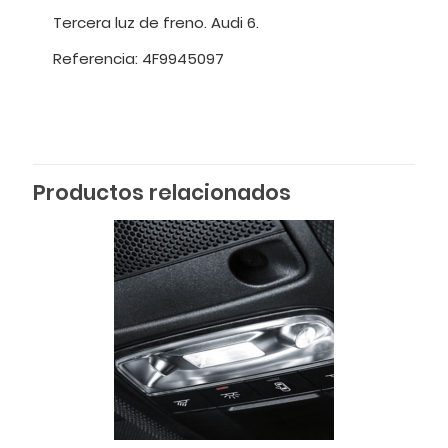
Tercera luz de freno. Audi 6.
Referencia: 4F9945097
Productos relacionados