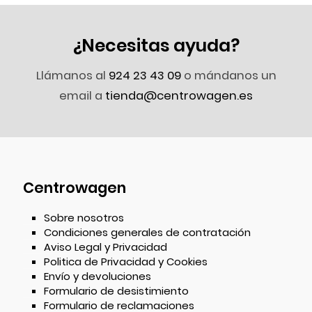
¿Necesitas ayuda?
Llámanos al
924 23 43 09
o mándanos un
email a
tienda@centrowagen.es
Centrowagen
Sobre nosotros
Condiciones generales de contratación
Aviso Legal y Privacidad
Politica de Privacidad y Cookies
Envío y devoluciones
Formulario de desistimiento
Formulario de reclamaciones