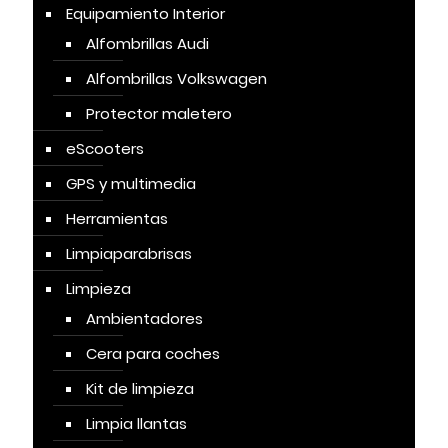
Equipamiento Interior
Alfombrillas Audi
Alfombrillas Volkswagen
Protector maletero
eScooters
GPS y multimedia
Herramientas
Limpiaparabrisas
Limpieza
Ambientadores
Cera para coches
Kit de limpieza
Limpia llantas