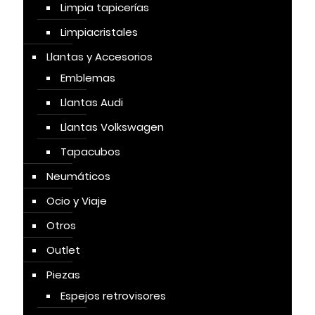
Limpia tapicerías
Limpiacristales
Llantas y Accesorios
Emblemas
Llantas Audi
Llantas Volkswagen
Tapacubos
Neumáticos
Ocio y Viaje
Otros
Outlet
Piezas
Espejos retrovisores