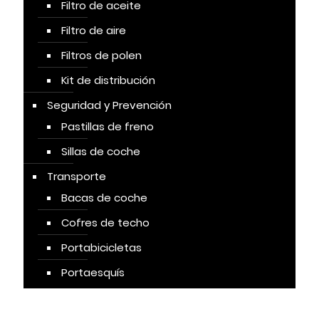
Filtro de aceite
Filtro de aire
Filtros de polen
Kit de distribución
Seguridad y Prevención
Pastillas de freno
Sillas de coche
Transporte
Bacas de coche
Cofres de techo
Portabicicletas
Portaesquís