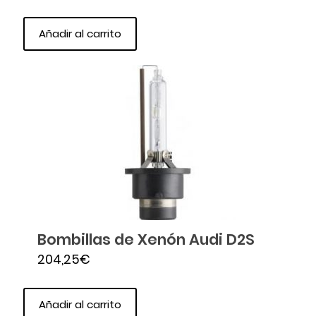
Añadir al carrito
Bombillas de Xenón Audi D2S
204,25
€
Añadir al carrito