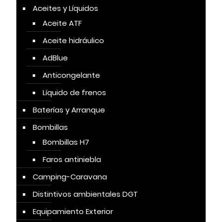
Aceites y Líquidos
Aceite ATF
Aceite hidráulico
AdBlue
Anticongelante
Líquido de frenos
Baterías y Arranque
Bombillas
Bombillas H7
Faros antiniebla
Camping-Caravana
Distintivos ambientales DGT
Equipamiento Exterior