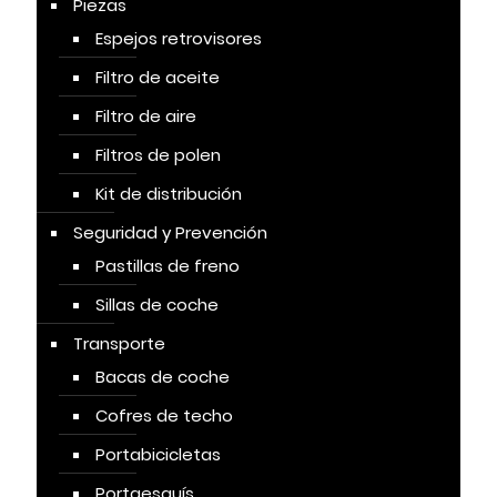
Piezas
Espejos retrovisores
Filtro de aceite
Filtro de aire
Filtros de polen
Kit de distribución
Seguridad y Prevención
Pastillas de freno
Sillas de coche
Transporte
Bacas de coche
Cofres de techo
Portabicicletas
Portaesquís