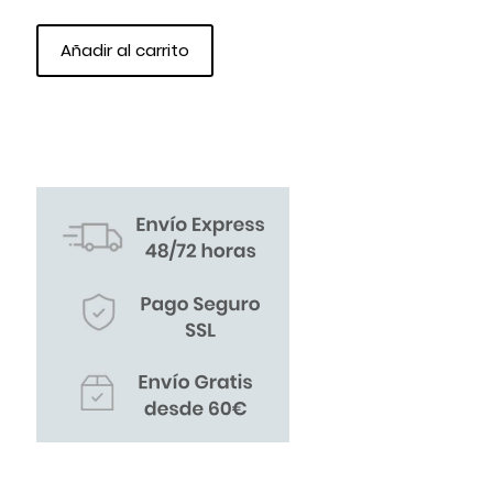
Añadir al carrito