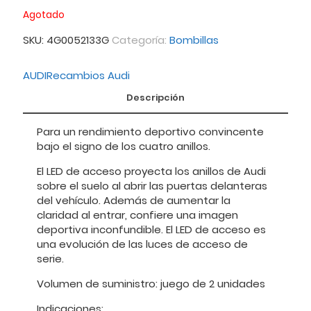
Agotado
SKU:
4G0052133G
Categoría:
Bombillas
AUDI
Recambios Audi
Descripción
Para un rendimiento deportivo convincente
bajo el signo de los cuatro anillos.
El LED de acceso proyecta los anillos de Audi
sobre el suelo al abrir las puertas delanteras
del vehículo. Además de aumentar la
claridad al entrar, confiere una imagen
deportiva inconfundible. El LED de acceso es
una evolución de las luces de acceso de
serie.
Volumen de suministro: juego de 2 unidades
Indicaciones: