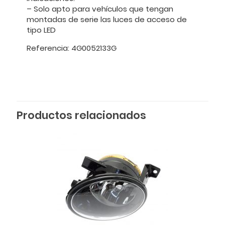
– Solo apto para vehículos que tengan
montadas de serie las luces de acceso de
tipo LED
Referencia: 4G0052133G
Productos relacionados