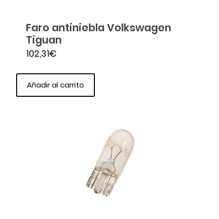
Faro antiniebla Volkswagen
Tiguan
102,31
€
Añadir al carrito