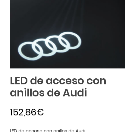
LED de acceso con
anillos de Audi
152,86
€
LED de acceso con anillos de Audi