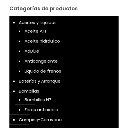
Categorías de productos
Aceites y Líquidos
Aceite ATF
Aceite hidráulico
AdBlue
Anticongelante
Líquido de frenos
Baterías y Arranque
Bombillas
Bombillas H7
Faros antiniebla
Camping-Caravana