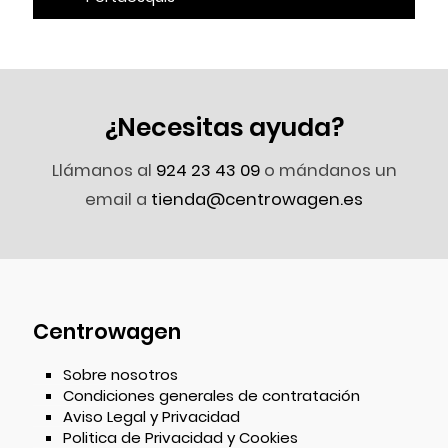
¿Necesitas ayuda?
Llámanos al
924 23 43 09
o mándanos un
email a
tienda@centrowagen.es
Centrowagen
Sobre nosotros
Condiciones generales de contratación
Aviso Legal y Privacidad
Politica de Privacidad y Cookies