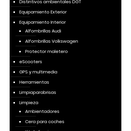
Distintivos ambientales DGT
Equipamiento Exterior
Equipamiento Interior
Alfombrillas Audi
Alfombrillas Volkswagen
Protector maletero
eScooters
GPS y multimedia
Herramientas
Limpiaparabrisas
Limpieza
Ambientadores
Cera para coches