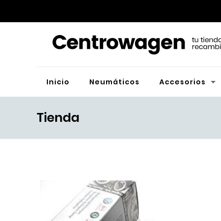
Inicio
Neumáticos
Accesorios
Tienda