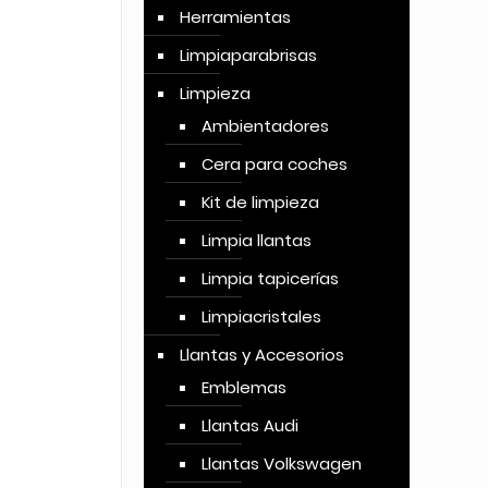
Herramientas
Limpiaparabrisas
Limpieza
Ambientadores
Cera para coches
Kit de limpieza
Limpia llantas
Limpia tapicerías
Limpiacristales
Llantas y Accesorios
Emblemas
Llantas Audi
Llantas Volkswagen