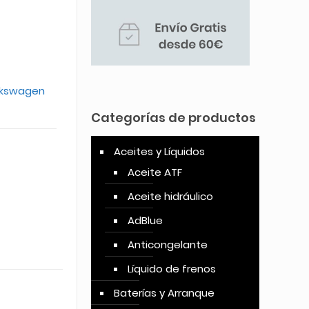
lkswagen
Categorías de productos
Aceites y Líquidos
Aceite ATF
Aceite hidráulico
AdBlue
Anticongelante
Líquido de frenos
Baterías y Arranque