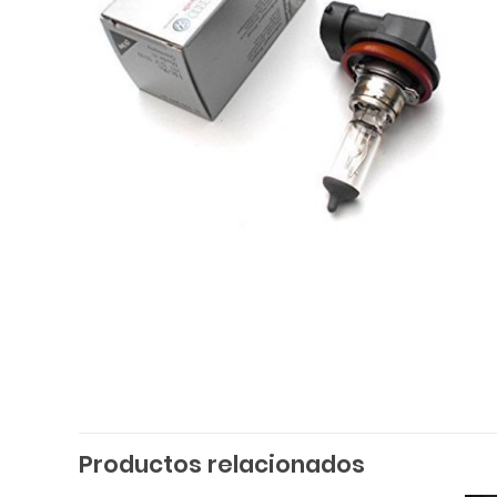
Productos relacionados