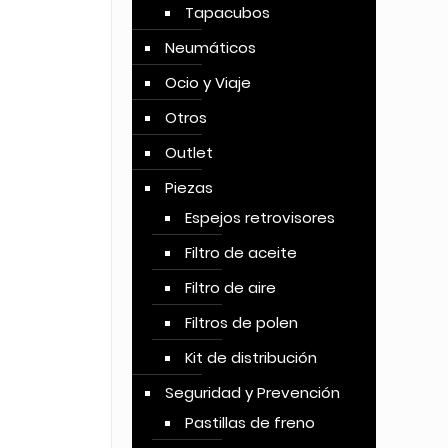
Tapacubos
Neumáticos
Ocio y Viaje
Otros
Outlet
Piezas
Espejos retrovisores
Filtro de aceite
Filtro de aire
Filtros de polen
Kit de distribución
Seguridad y Prevención
Pastillas de freno