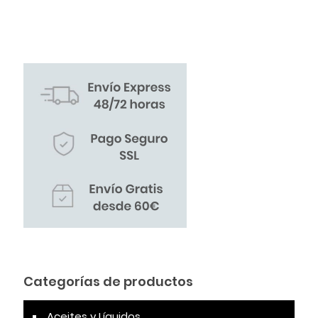
Categorías de productos
Aceites y Líquidos