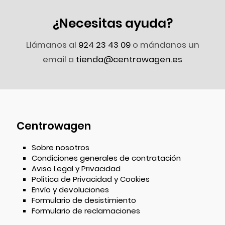
¿Necesitas ayuda?
Llámanos al
924 23 43 09
o mándanos un
email a
tienda@centrowagen.es
Centrowagen
Sobre nosotros
Condiciones generales de contratación
Aviso Legal y Privacidad
Politica de Privacidad y Cookies
Envío y devoluciones
Formulario de desistimiento
Formulario de reclamaciones