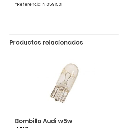
*Referencia: N10591501
Productos relacionados
Bombilla Audi w5w