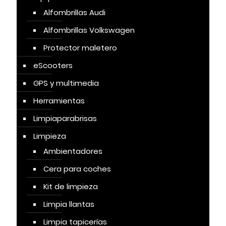
Alfombrillas Audi
Alfombrillas Volkswagen
Protector maletero
eScooters
GPS y multimedia
Herramientas
Limpiaparabrisas
Limpieza
Ambientadores
Cera para coches
Kit de limpieza
Limpia llantas
Limpia tapicerías