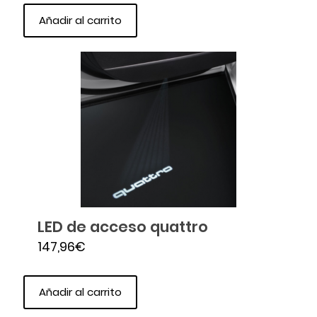
Añadir al carrito
LED de acceso quattro
147,96
€
Añadir al carrito