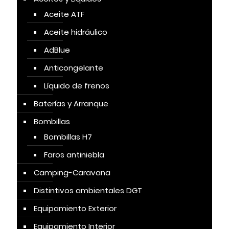
Aceite ATF
Aceite hidráulico
AdBlue
Anticongelante
Líquido de frenos
Baterías y Arranque
Bombillas
Bombillas H7
Faros antiniebla
Camping-Caravana
Distintivos ambientales DGT
Equipamiento Exterior
Equipamiento Interior