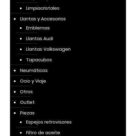
Limpiacristales
Llantas y Accesorios
Emblemas
Llantas Audi
Llantas Volkswagen
Tapacubos
Neumáticos
Ocio y Viaje
Otros
Outlet
Piezas
Espejos retrovisores
Filtro de aceite