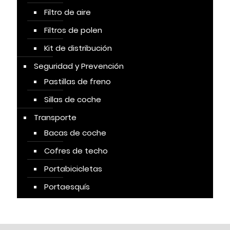
Filtro de aire
Filtros de polen
Kit de distribución
Seguridad y Prevención
Pastillas de freno
Sillas de coche
Transporte
Bacas de coche
Cofres de techo
Portabicicletas
Portaesquís