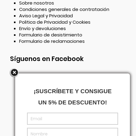
Sobre nosotros
Condiciones generales de contratación
Aviso Legal y Privacidad
Politica de Privacidad y Cookies
Envío y devoluciones
Formulario de desistimiento
Formulario de reclamaciones
Síguenos en Facebook
¡SUSCRÍBETE Y CONSIGUE
UN 5% DE DESCUENTO!