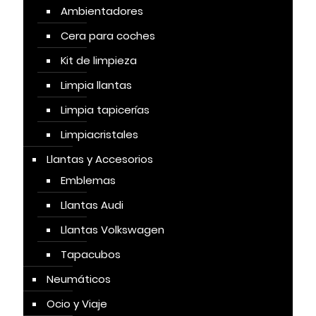
Ambientadores
Cera para coches
Kit de limpieza
Limpia llantas
Limpia tapicerías
Limpiacristales
Llantas y Accesorios
Emblemas
Llantas Audi
Llantas Volkswagen
Tapacubos
Neumáticos
Ocio y Viaje