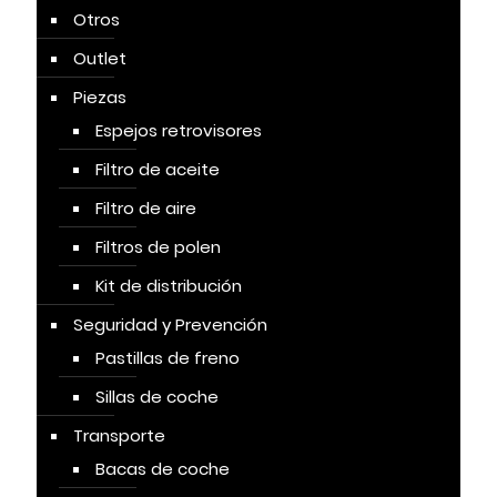
Otros
Outlet
Piezas
Espejos retrovisores
Filtro de aceite
Filtro de aire
Filtros de polen
Kit de distribución
Seguridad y Prevención
Pastillas de freno
Sillas de coche
Transporte
Bacas de coche