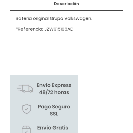
Descripción
Batería original Grupo Volkswagen.
*Referencia: JZW915105AD