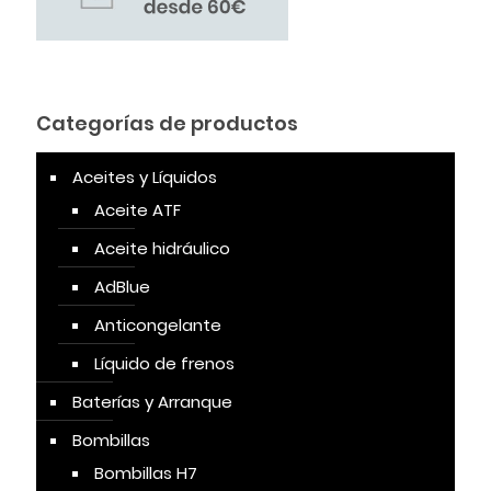
Categorías de productos
Aceites y Líquidos
Aceite ATF
Aceite hidráulico
AdBlue
Anticongelante
Líquido de frenos
Baterías y Arranque
Bombillas
Bombillas H7